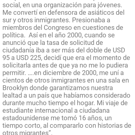
social, en una organización para jóvenes.
Me convertí en defensora de asiáticos del
sur y otros inmigrantes. Presionaba a
miembros del Congreso en cuestiones de
política. Así en el año 2000, cuando se
anunció que la tasa de solicitud de
ciudadanía iba a ser más del doble de USD
95 a USD 225, decidí que era el momento de
solicitarla antes de que ya no me lo pudiera
permitir. ….en diciembre de 2000, me uní a
cientos de otros inmigrantes en una sala en
Brooklyn donde garantizamos nuestra
lealtad a un país que habíamos considerado
durante mucho tiempo el hogar. Mi viaje de
estudiante internacional a ciudadana
estadounidense me tomó 16 años, un
tiempo corto, al compararlo con historias de
otros migrantes”.