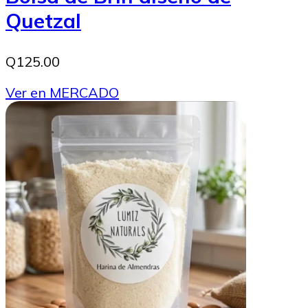
Quetzal
Q125.00
Ver en MERCADO