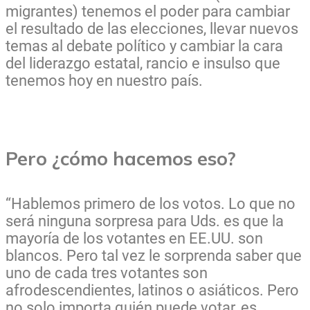
migrantes) tenemos el poder para cambiar
el resultado de las elecciones, llevar nuevos
temas al debate político y cambiar la cara
del liderazgo estatal, rancio e insulso que
tenemos hoy en nuestro país.
Pero ¿cómo hacemos eso?
“Hablemos primero de los votos. Lo que no
será ninguna sorpresa para Uds. es que la
mayoría de los votantes en EE.UU. son
blancos. Pero tal vez le sorprenda saber que
uno de cada tres votantes son
afrodescendientes, latinos o asiáticos. Pero
no solo importa quién puede votar, es