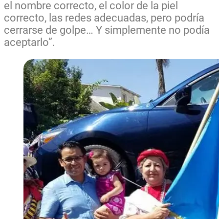
el nombre correcto, el color de la piel
correcto, las redes adecuadas, pero podría
cerrarse de golpe… Y simplemente no podía
aceptarlo”.