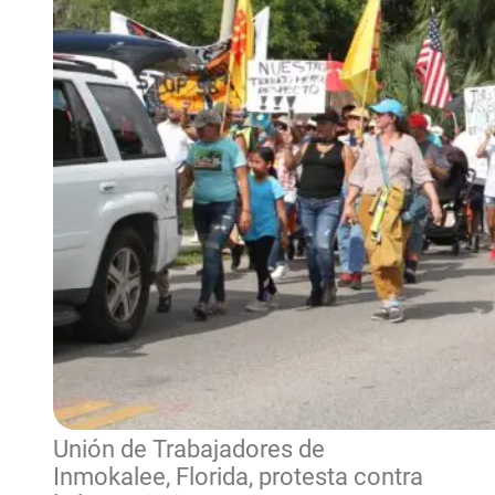
Unión de Trabajadores de
Inmokalee, Florida, protesta contra