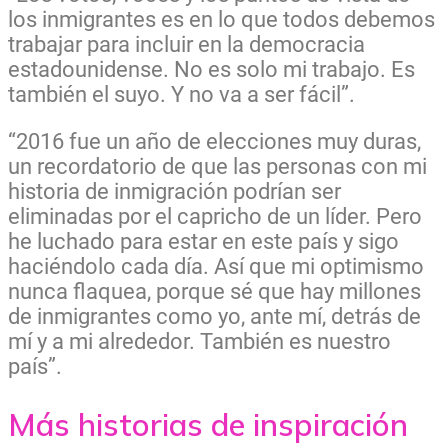
los inmigrantes es en lo que todos debemos
trabajar para incluir en la democracia
estadounidense. No es solo mi trabajo. Es
también el suyo. Y no va a ser fácil”.
“2016 fue un año de elecciones muy duras,
un recordatorio de que las personas con mi
historia de inmigración podrían ser
eliminadas por el capricho de un líder. Pero
he luchado para estar en este país y sigo
haciéndolo cada día. Así que mi optimismo
nunca flaquea, porque sé que hay millones
de inmigrantes como yo, ante mí, detrás de
mí y a mi alrededor. También es nuestro
país”.
Más historias de inspiración