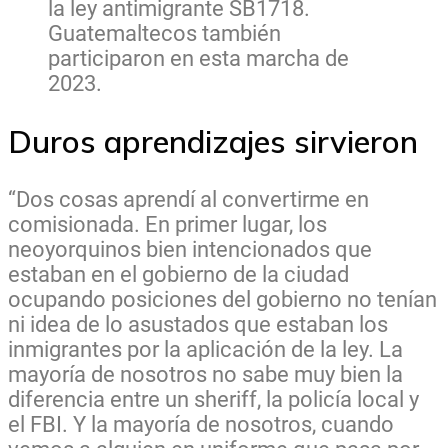
la ley antimigrante SB1718.
Guatemaltecos también
participaron en esta marcha de
2023.
Duros aprendizajes sirvieron
“Dos cosas aprendí al convertirme en
comisionada. En primer lugar, los
neoyorquinos bien intencionados que
estaban en el gobierno de la ciudad
ocupando posiciones del gobierno no tenían
ni idea de lo asustados que estaban los
inmigrantes por la aplicación de la ley. La
mayoría de nosotros no sabe muy bien la
diferencia entre un sheriff, la policía local y
el FBI. Y la mayoría de nosotros, cuando