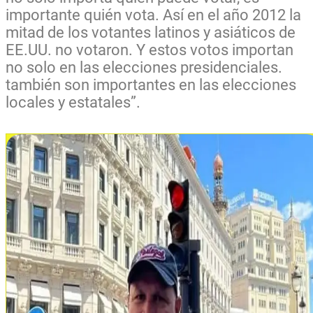
importante quién vota. Así en el año 2012 la
mitad de los votantes latinos y asiáticos de
EE.UU. no votaron. Y estos votos importan
no solo en las elecciones presidenciales.
también son importantes en las elecciones
locales y estatales”.