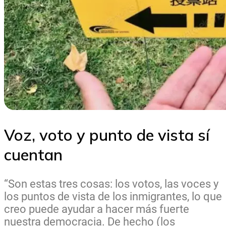
Voz, voto y punto de vista sí
cuentan
“Son estas tres cosas: los votos, las voces y
los puntos de vista de los inmigrantes, lo que
creo puede ayudar a hacer más fuerte
nuestra democracia. De hecho (los