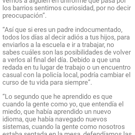
vemos a alguien en uniforme que pasa por
los barrios sentimos curiosidad, por no decir
preocupación”.
“Así que si eres un padre indocumentado,
todos los días al decir adiós a tus hijos, para
enviarlos a la escuela e ir a trabajar, no
sabes cuáles son las posibilidades de volver
a verlos al final del día. Debido a que una
redada en tu lugar de trabajo o un encuentro
casual con la policía local, podría cambiar el
curso de tu vida para siempre”.
“Lo segundo que he aprendido es que
cuando la gente como yo, que entendía el
miedo, que había aprendido un nuevo
idioma, que había navegado nuevos
sistemas, cuando la gente como nosotros
estaba sentada en la mesa, defendíamos las