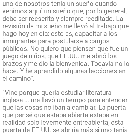
uno de nosotros tenía un sueño cuando
venimos aquí, un sueño que, por lo general,
debe ser reescrito y siempre reeditado. La
revisión de mi sueño me llevó al trabajo que
hago hoy en día: esto es, capacitar a los
inmigrantes para postularse a cargos
públicos.
No quiero que piensen que fue un
juego de niños, que EE.UU. me abrió los
brazos y me dio la bienvenida. Todavía no lo
hace. Y he aprendido algunas lecciones en
el camino”.
“Vine porque quería estudiar literatura
inglesa…. me llevó un tiempo para entender
que las cosas no iban a cambiar. La puerta
que pensé que estaba abierta estaba en
realidad solo levemente entreabierta, esta
puerta de EE.UU. se abriría más si uno tenía