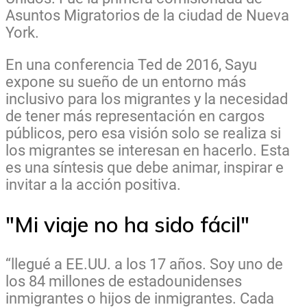
Asuntos Migratorios de la ciudad de Nueva
York.
En una conferencia Ted de 2016, Sayu
expone su sueño de un entorno más
inclusivo para los migrantes y la necesidad
de tener más representación en cargos
públicos, pero esa visión solo se realiza si
los migrantes se interesan en hacerlo. Esta
es una síntesis que debe animar, inspirar e
invitar a la acción positiva.
"Mi viaje no ha sido fácil"
“llegué a EE.UU. a los 17 años. Soy uno de
los 84 millones de estadounidenses
inmigrantes o hijos de inmigrantes. Cada