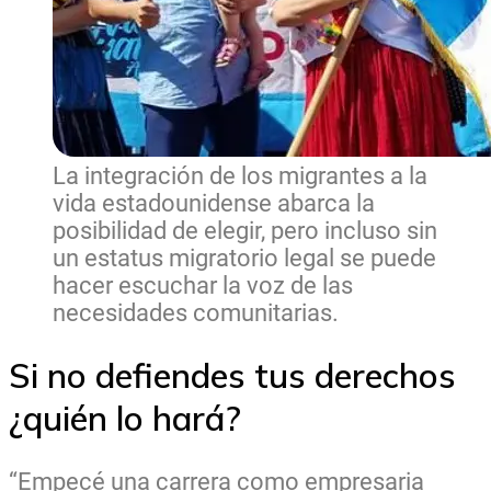
La integración de los migrantes a la
vida estadounidense abarca la
posibilidad de elegir, pero incluso sin
un estatus migratorio legal se puede
hacer escuchar la voz de las
necesidades comunitarias.
Si no defiendes tus derechos
¿quién lo hará?
“Empecé una carrera como empresaria