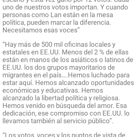
uno de nuestros votos importan. Y cuando
personas como Lan están en la mesa
política, pueden marcar la diferencia.
Necesitamos esas voces”
“Hay más de 500 mil oficinas locales y
estatales en EE.UU. Menos del 2 % de ellas
están en manos de los asiáticos o latinos de
EE.UU. los dos grupos mayoritarios de
migrantes en el país….
Hemos luchado para
estar aquí. Hemos alcanzado oportunidades
económicas y educativas. Hemos
alcanzado la libertad política y religiosa.
Hemos venido en búsqueda del amor. Esa
dedicación, ese compromiso con EE.UU. lo
llevamos también al servicio público”.
“Los votos, voces y los puntos de vista de