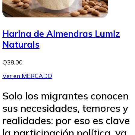
Harina de Almendras Lumiz
Naturals
Q38.00
Ver en MERCADO
Solo los migrantes conocen
sus necesidades, temores y
realidades: por eso es clave
la participación política, ya