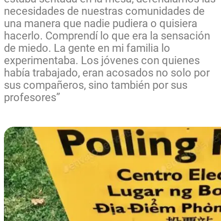
necesidades de nuestras comunidades de
una manera que nadie pudiera o quisiera
hacerlo. Comprendí lo que era la sensación
de miedo. La gente en mi familia lo
experimentaba. Los jóvenes con quienes
había trabajado, eran acosados no solo por
sus compañeros, sino también por sus
profesores”