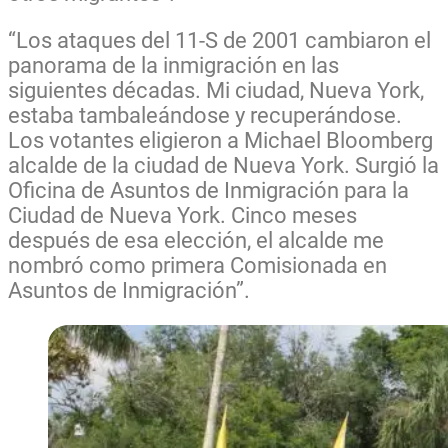
“Los ataques del 11-S de 2001 cambiaron el
panorama de la inmigración en las
siguientes décadas. Mi ciudad, Nueva York,
estaba tambaleándose y recuperándose.
Los votantes eligieron a Michael Bloomberg
alcalde de la ciudad de Nueva York. Surgió la
Oficina de Asuntos de Inmigración para la
Ciudad de Nueva York. Cinco meses
después de esa elección, el alcalde me
nombró como primera Comisionada en
Asuntos de Inmigración”.