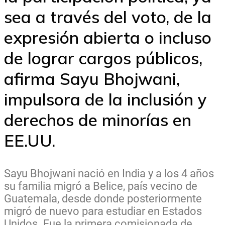
sea a través del voto, de la
expresión abierta o incluso
de lograr cargos públicos,
afirma Sayu Bhojwani,
impulsora de la inclusión y
derechos de minorías en
EE.UU.
Sayu Bhojwani nació en India y a los 4 años
su familia migró a Belice, país vecino de
Guatemala, desde donde posteriormente
migró de nuevo para estudiar en Estados
Unidos. Fue la primera comisionada de