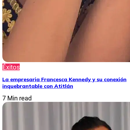
Éxitos
La empresaria Francesca Kennedy y su conexión
inquebrantable con Atitlán
7 Min read