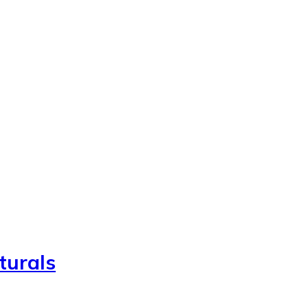
turals