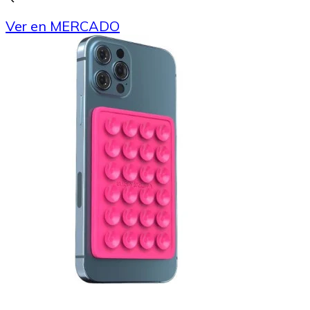
Ver en MERCADO