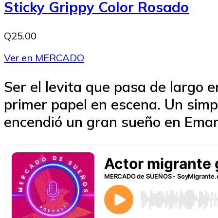
Sticky Grippy Color Rosado
Q25.00
Ver en MERCADO
Ser el levita que pasa de largo 
primer papel en escena. Un simpl
encendió un gran sueño en Emanue