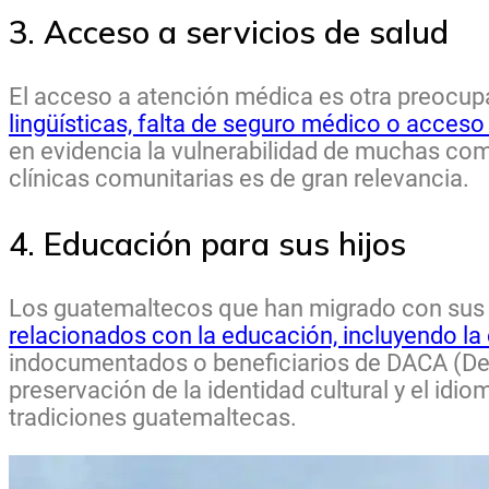
3. Acceso a servicios de salud
El acceso a atención médica es otra preocup
lingüísticas, falta de seguro médico o acceso 
en evidencia la vulnerabilidad de muchas com
clínicas comunitarias es de gran relevancia.
4. Educación para sus hijos
Los guatemaltecos que han migrado con sus h
relacionados con la educación, incluyendo la 
indocumentados o beneficiarios de DACA (Defe
preservación de la identidad cultural y el idi
tradiciones guatemaltecas.