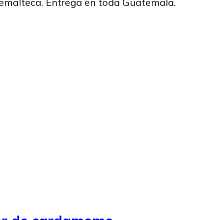
temalteca. Entrega en toda Guatemala.