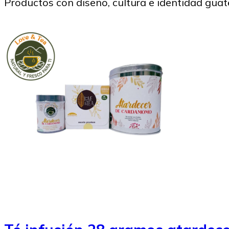
Productos con diseño, cultura e identidad gua