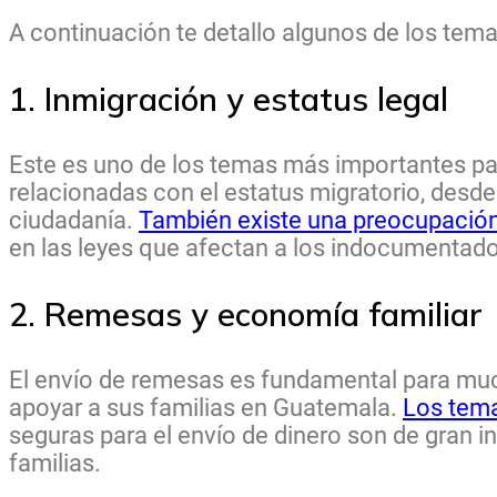
A continuación te detallo algunos de los tema
1. Inmigración y estatus legal
Este es uno de los temas más importantes pa
relacionadas con el estatus migratorio, desde 
ciudadanía.
También existe una preocupación 
en las leyes que afectan a los indocumentado
2. Remesas y economía familiar
El envío de remesas es fundamental para mu
apoyar a sus familias en Guatemala.
Los tema
seguras para el envío de dinero son de gran i
familias.