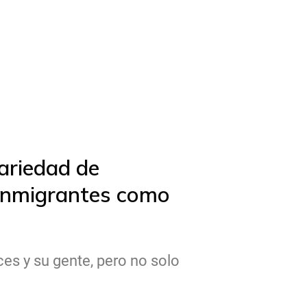
ariedad de
e inmigrantes como
es y su gente, pero no solo