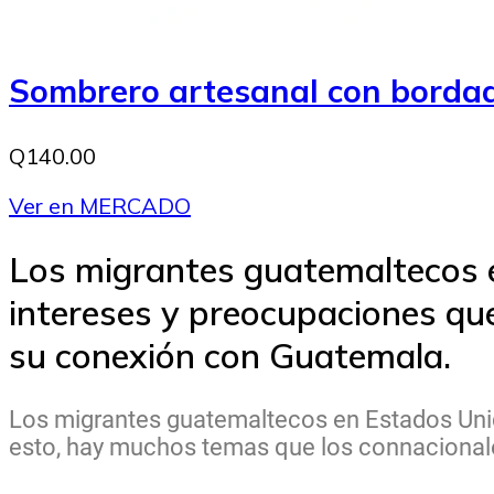
Sombrero artesanal con bordad
Q140.00
Ver en MERCADO
Los migrantes guatemaltecos 
intereses y preocupaciones que
su conexión con Guatemala.
Los migrantes guatemaltecos en Estados Unido
esto, hay muchos temas que los connacionale