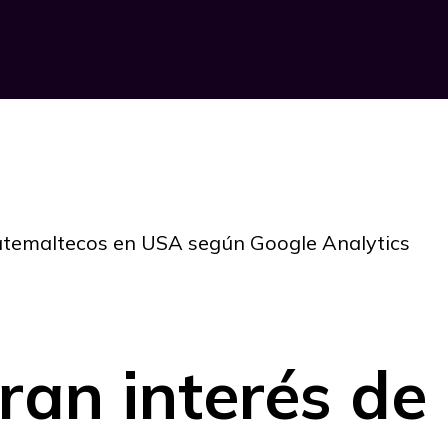
atemaltecos en USA según Google Analytics
ran interés de