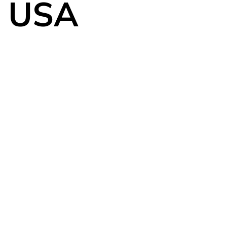
n USA