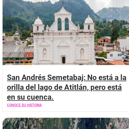
San Andrés Semetabaj: No está a la
orilla del lago de Atitlán, pero está
en su cuenca.
CONOCE SU HISTORIA