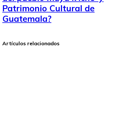
Patrimonio Cultural de
Guatemala?
Artículos relacionados