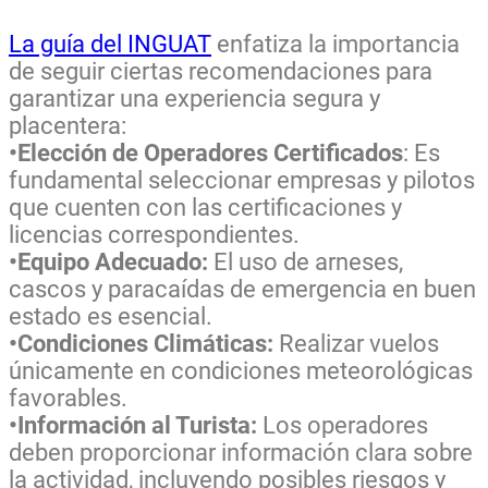
La guía del INGUAT
enfatiza la importancia
de seguir ciertas recomendaciones para
garantizar una experiencia segura y
placentera:
•Elección de Operadores Certificados
: Es
fundamental seleccionar empresas y pilotos
que cuenten con las certificaciones y
licencias correspondientes.
•Equipo Adecuado:
El uso de arneses,
cascos y paracaídas de emergencia en buen
estado es esencial.
•Condiciones Climáticas:
Realizar vuelos
únicamente en condiciones meteorológicas
favorables.
•Información al Turista:
Los operadores
deben proporcionar información clara sobre
la actividad, incluyendo posibles riesgos y