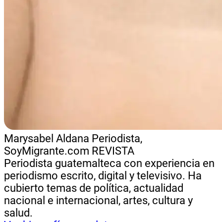
Marysabel Aldana
Periodista,
SoyMigrante.com REVISTA
Periodista guatemalteca con experiencia en
periodismo escrito, digital y televisivo. Ha
cubierto temas de política, actualidad
nacional e internacional, artes, cultura y
salud.