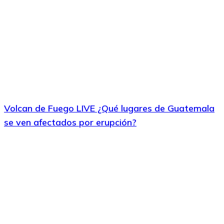
Volcan de Fuego LIVE ¿Qué lugares de Guatemala
se ven afectados por erupción?