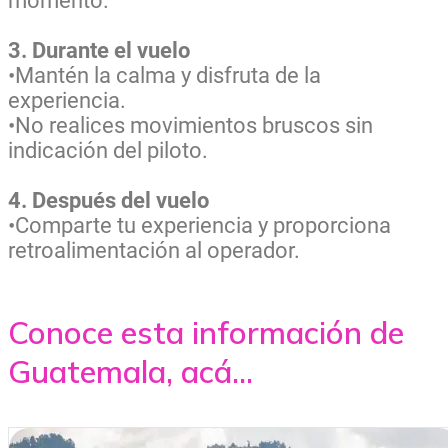
momento.
3. Durante el vuelo
•Mantén la calma y disfruta de la
experiencia.
•No realices movimientos bruscos sin
indicación del piloto.
4. Después del vuelo
•Comparte tu experiencia y proporciona
retroalimentación al operador.
Conoce esta información de
Guatemala, acá...