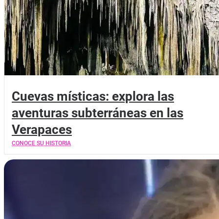
Cuevas místicas: explora las
aventuras subterráneas en las
Verapaces
CONOCE SU HISTORIA