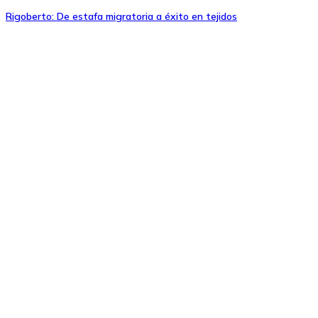
Rigoberto: De estafa migratoria a éxito en tejidos