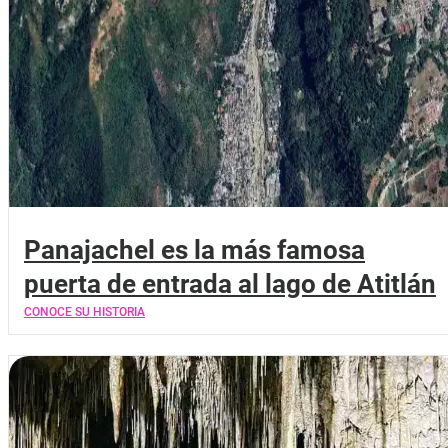
Panajachel es la más famosa
puerta de entrada al lago de Atitlán
CONOCE SU HISTORIA