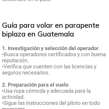
Guía para volar en parapente
biplaza en Guatemala
1. Investigación y selección del operador
•Busca operadores certificados y con buena
reputación.
•Verifica que cuenten con las licencias y
seguros necesarios.
2. Preparación para el vuelo
•Usa ropa cómoda y adecuada para la
actividad.
•Sigue las instrucciones del piloto en todo