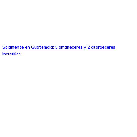
Solamente en Guatemala: 5 amaneceres y 2 atardeceres
increíbles