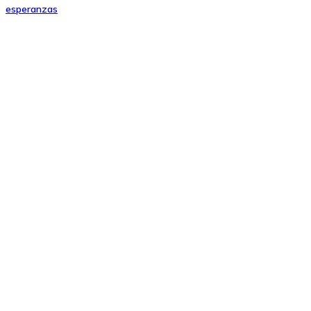
esperanzas