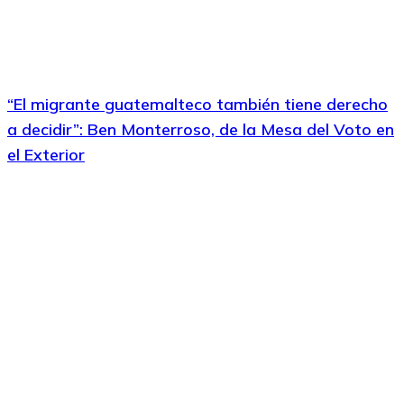
“El migrante guatemalteco también tiene derecho
a decidir”: Ben Monterroso, de la Mesa del Voto en
el Exterior