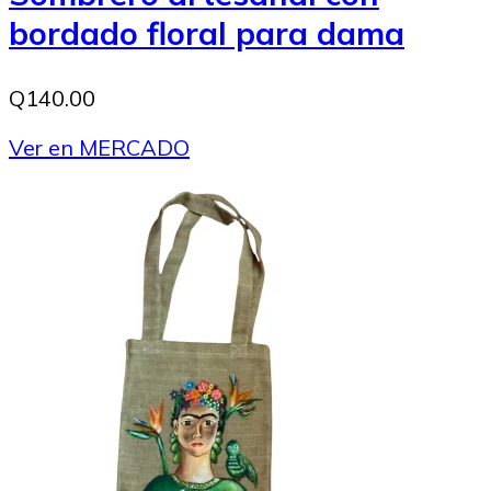
bordado floral para dama
Q140.00
Ver en MERCADO