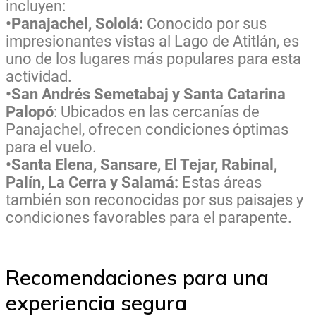
incluyen:
•Panajachel, Sololá:
Conocido por sus
impresionantes vistas al Lago de Atitlán, es
uno de los lugares más populares para esta
actividad.
•San Andrés Semetabaj y Santa Catarina
Palopó
: Ubicados en las cercanías de
Panajachel, ofrecen condiciones óptimas
para el vuelo.
•Santa Elena, Sansare, El Tejar, Rabinal,
Palín, La Cerra y Salamá:
Estas áreas
también son reconocidas por sus paisajes y
condiciones favorables para el parapente.
Recomendaciones para una
experiencia segura