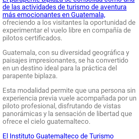
de las actividades de turismo de aventura
más emocionantes en Guatemala,
ofreciendo a los visitantes la oportunidad de
experimentar el vuelo libre en compañía de
pilotos certificados.
Guatemala, con su diversidad geográfica y
paisajes impresionantes, se ha convertido
en un destino ideal para la práctica del
parapente biplaza.
Esta modalidad permite que una persona sin
experiencia previa vuele acompañada por un
piloto profesional, disfrutando de vistas
panorámicas y la sensación de libertad que
ofrece el cielo guatemalteco.
El Instituto Guatemalteco de Turismo