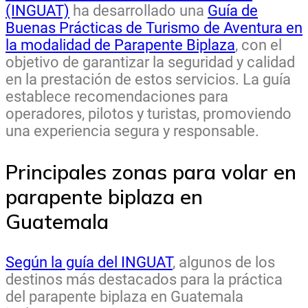
(INGUAT)
ha desarrollado una
Guía de
Buenas Prácticas de Turismo de Aventura en
la modalidad de Parapente Biplaza
, con el
objetivo de garantizar la seguridad y calidad
en la prestación de estos servicios. La guía
establece recomendaciones para
operadores, pilotos y turistas, promoviendo
una experiencia segura y responsable.
Principales zonas para volar en
parapente biplaza en
Guatemala
Según la guía del INGUAT
, algunos de los
destinos más destacados para la práctica
del parapente biplaza en Guatemala