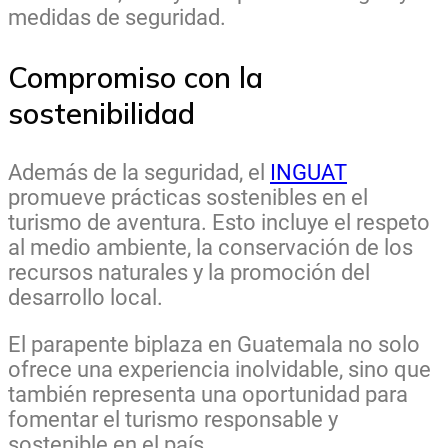
medidas de seguridad.
Compromiso con la
sostenibilidad
Además de la seguridad, el
INGUAT
promueve prácticas sostenibles en el
turismo de aventura. Esto incluye el respeto
al medio ambiente, la conservación de los
recursos naturales y la promoción del
desarrollo local.
El parapente biplaza en Guatemala no solo
ofrece una experiencia inolvidable, sino que
también representa una oportunidad para
fomentar el turismo responsable y
sostenible en el país.