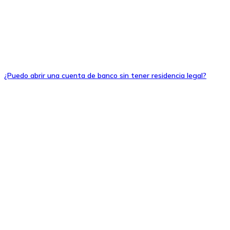
¿Puedo abrir una cuenta de banco sin tener residencia legal?