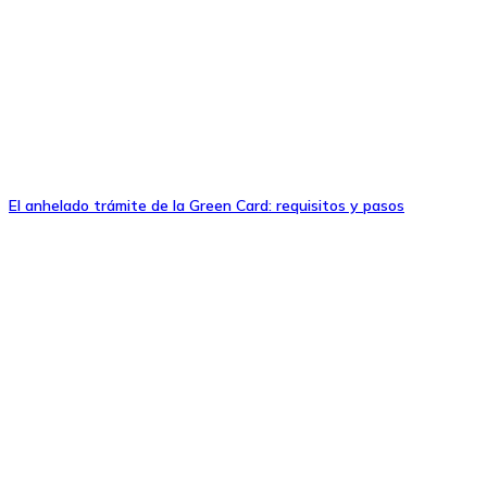
El anhelado trámite de la Green Card: requisitos y pasos