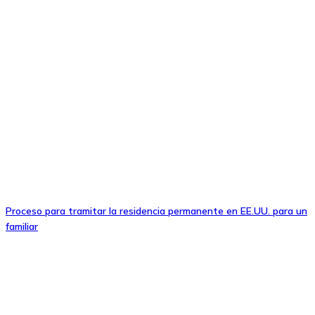
Proceso para tramitar la residencia permanente en EE.UU. para un
familiar