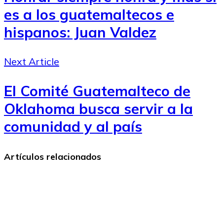
es a los guatemaltecos e
hispanos: Juan Valdez
Next Article
El Comité Guatemalteco de
Oklahoma busca servir a la
comunidad y al país
Artículos relacionados