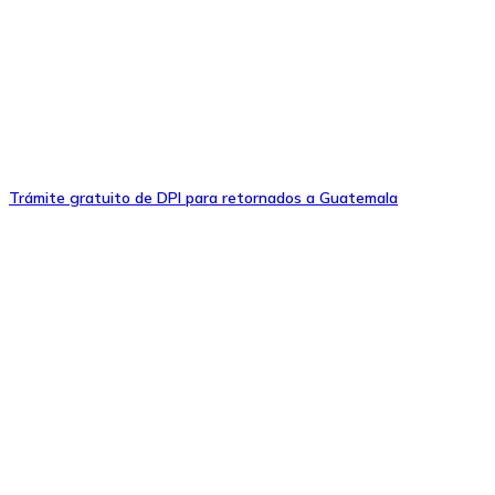
Trámite gratuito de DPI para retornados a Guatemala