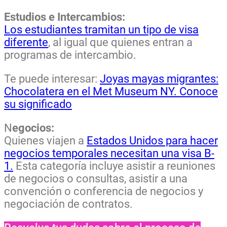
Estudios e Intercambios:
Los estudiantes tramitan un tipo de visa
diferente
, al igual que quienes entran a
programas de intercambio.
Te puede interesar:
Joyas mayas migrantes:
Chocolatera en el Met Museum NY. Conoce
su significado
N
egocios:
Quienes viajen a
Estados Unidos para hacer
negocios temporales necesitan una visa B-
1.
Esta categoría incluye asistir a reuniones
de negocios o consultas, asistir a una
convención o conferencia de negocios y
negociación de contratos.