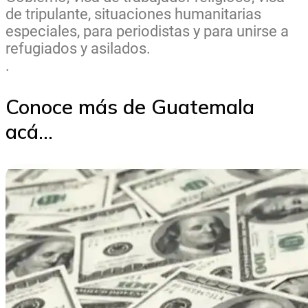
de tripulante, situaciones humanitarias
especiales, para periodistas y para unirse a
refugiados y asilados.
.
Conoce más de Guatemala
acá...