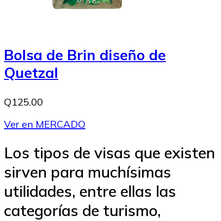
Bolsa de Brin diseño de
Quetzal
Q125.00
Ver en MERCADO
Los tipos de visas que existen
sirven para muchísimas
utilidades, entre ellas las
categorías de turismo,