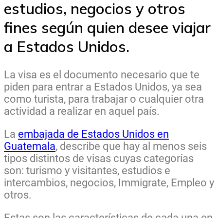
estudios, negocios y otros
fines según quien desee viajar
a Estados Unidos.
La visa es el documento necesario que te
piden para entrar a Estados Unidos, ya sea
como turista, para trabajar o cualquier otra
actividad a realizar en aquel país.
La
embajada de Estados Unidos en
Guatemala
, describe que hay al menos seis
tipos distintos de visas cuyas categorías
son: turismo y visitantes, estudios e
intercambios, negocios, Immigrate, Empleo y
otros.
Estas son las características de cada una en