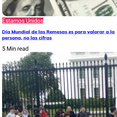
Estamos Unidos
Día Mundial de las Remesas es para valorar a la
persona, no las cifras
5 Min read