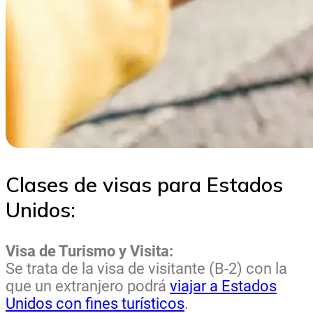
Clases de visas para Estados
Unidos:
Visa de Turismo y Visita:
Se trata de la visa de visitante (B-2) con la
que un extranjero podrá
viajar a Estados
Unidos con fines turísticos
.