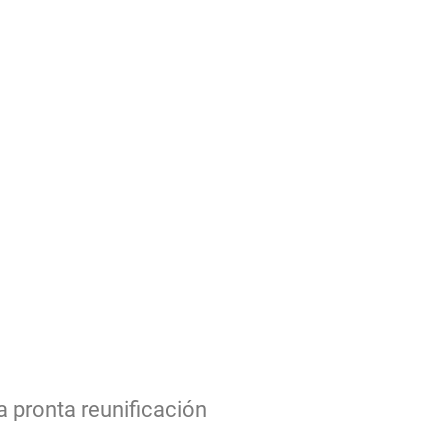
la pronta reunificación