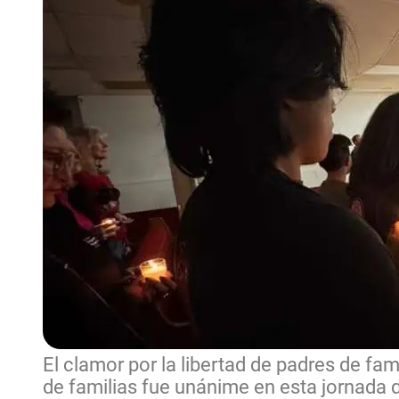
El clamor por la libertad de padres de fam
de familias fue unánime en esta jornada d