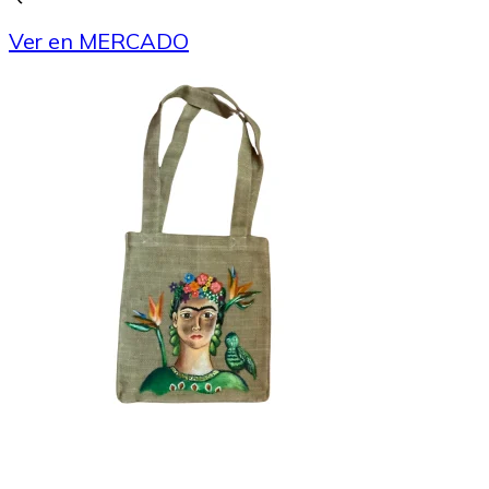
Ver en MERCADO