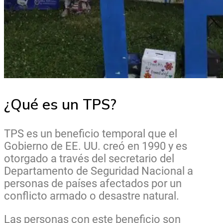
¿Qué es un TPS?
TPS es un beneficio temporal que el
Gobierno de EE. UU. creó en 1990 y es
otorgado a través del secretario del
Departamento de Seguridad Nacional a
personas de países afectados por un
conflicto armado o desastre natural.
Las personas con este beneficio son