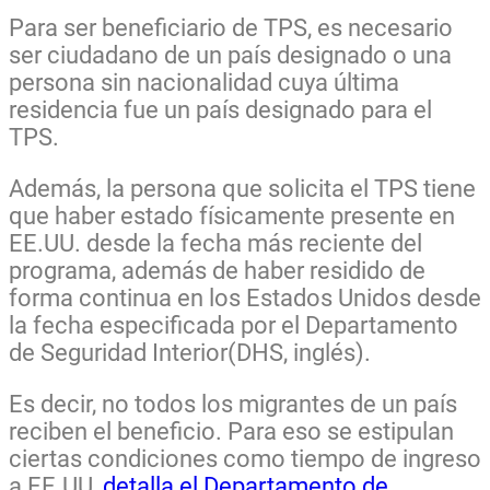
Para ser beneficiario de TPS, es necesario
ser ciudadano de un país designado o una
persona sin nacionalidad cuya última
residencia fue un país designado para el
TPS.
Además, la persona que solicita el TPS tiene
que haber estado físicamente presente en
EE.UU. desde la fecha más reciente del
programa, además de haber residido de
forma continua en los Estados Unidos desde
la fecha especificada por el Departamento
de Seguridad Interior(DHS, inglés).
Es decir, no todos los migrantes de un país
reciben el beneficio. Para eso se estipulan
ciertas condiciones como tiempo de ingreso
a EE.UU,
detalla el Departamento de