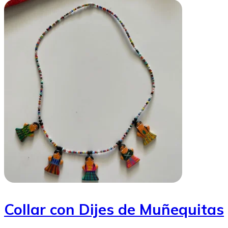
Collar con Dijes de Muñequitas