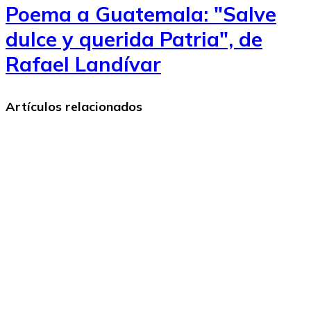
Poema a Guatemala: "Salve
dulce y querida Patria", de
Rafael Landívar
Artículos relacionados