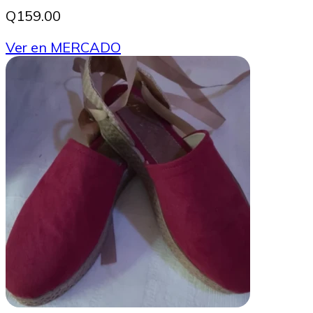
Q159.00
Ver en MERCADO