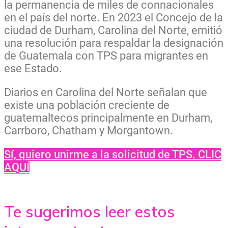
la permanencia de miles de connacionales
en el país del norte. En 2023
el Concejo de la
ciudad de Durham, Carolina del Norte, emitió
una resolución para respaldar la designación
de Guatemala con TPS para migrantes en
ese Estado.
Diarios en Carolina del Norte señalan que
existe una población creciente de
guatemaltecos principalmente en Durham,
Carrboro, Chatham y Morgantown.
Sí, quiero unirme a la solicitud de TPS. CLIC
AQUÍ
Te sugerimos leer estos