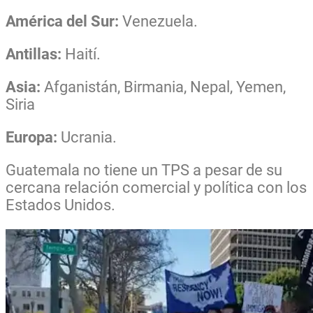
América del Sur:
Venezuela.
Antillas:
Haití.
Asia:
Afganistán, Birmania, Nepal, Yemen,
Siria
Europa:
Ucrania.
Guatemala no tiene un TPS a pesar de su
cercana relación comercial y política con los
Estados Unidos.