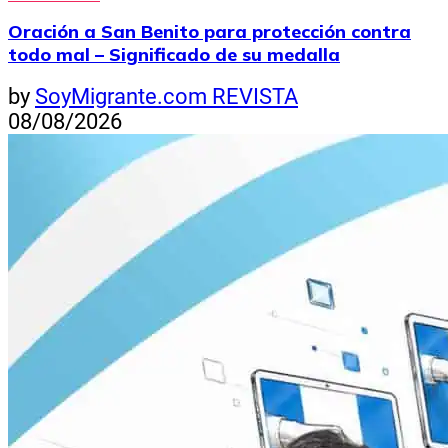
Oración a San Benito para protección contra
todo mal – Significado de su medalla
by
SoyMigrante.com REVISTA
08/08/2026