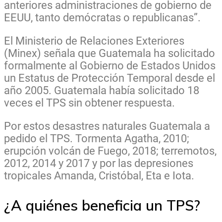
anteriores administraciones de gobierno de
EEUU, tanto demócratas o republicanas”.
El Ministerio de Relaciones Exteriores
(Minex) señala que Guatemala ha solicitado
formalmente al Gobierno de Estados Unidos
un Estatus de Protección Temporal desde el
año 2005. Guatemala había solicitado 18
veces el TPS sin obtener respuesta.
Por estos desastres naturales Guatemala a
pedido el TPS. Tormenta Agatha, 2010;
erupción volcán de Fuego, 2018; terremotos,
2012, 2014 y 2017 y por las depresiones
tropicales Amanda, Cristóbal, Eta e Iota.
¿A quiénes beneficia un TPS?