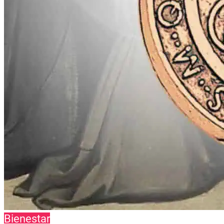
Bienestar