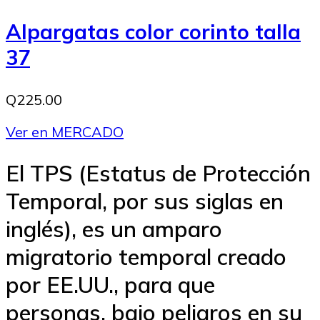
Alpargatas color corinto talla
37
Q225.00
Ver en MERCADO
El TPS (Estatus de Protección
Temporal, por sus siglas en
inglés), es un amparo
migratorio temporal creado
por EE.UU., para que
personas, bajo peligros en su