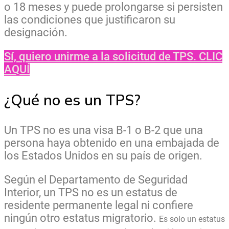
o 18 meses y puede prolongarse si persisten
las condiciones que justificaron su
designación.
Sí, quiero unirme a la solicitud de TPS. CLIC
AQUÍ
¿Qué no es un TPS?
Un TPS no es una visa B-1 o B-2 que una
persona haya obtenido en una embajada de
los Estados Unidos en su país de origen.
Según el Departamento de Seguridad
Interior, un TPS no es un estatus de
residente permanente legal ni confiere
ningún otro estatus migratorio.
Es solo un estatus