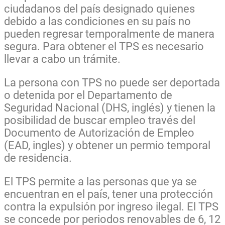
ciudadanos del país designado quienes
debido a las condiciones en su país no
pueden regresar temporalmente de manera
segura. Para obtener el TPS es necesario
llevar a cabo un trámite.
La persona con TPS no puede ser deportada
o detenida por el Departamento de
Seguridad Nacional (DHS, inglés) y tienen la
posibilidad de buscar empleo través del
Documento de Autorización de Empleo
(EAD, ingles) y obtener un permio temporal
de residencia.
El TPS permite a las personas que ya se
encuentran en el país, tener una protección
contra la expulsión por ingreso ilegal. El TPS
se concede por periodos renovables de 6, 12