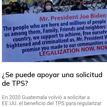
¿Se puede apoyar una solicitud
de TPS?
En 2020 Guatemala volvió a solicitar a
EE.UU. el beneficio del TPS para regularizar