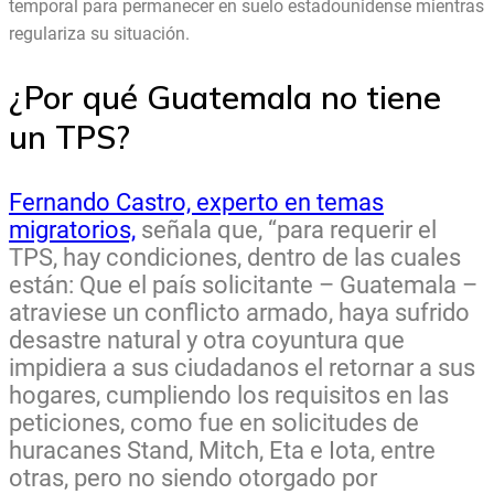
temporal para permanecer en suelo estadounidense mientras
regulariza su situación.
¿Por qué Guatemala no tiene
un TPS?
Fernando Castro, experto en temas
migratorios,
señala que, “para requerir el
TPS, hay condiciones, dentro de las cuales
están: Que el país solicitante – Guatemala –
atraviese un conflicto armado, haya sufrido
desastre natural y otra coyuntura que
impidiera a sus ciudadanos el retornar a sus
hogares, cumpliendo los requisitos en las
peticiones, como fue en solicitudes de
huracanes Stand, Mitch, Eta e Iota, entre
otras, pero no siendo otorgado por