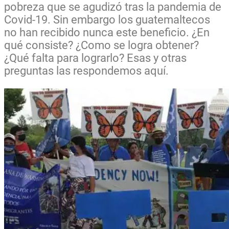
pobreza que se agudizó tras la pandemia de
Covid-19. Sin embargo los guatemaltecos
no han recibido nunca este beneficio. ¿En
qué consiste? ¿Como se logra obtener?
¿Qué falta para lograrlo? Esas y otras
preguntas las respondemos aquí.