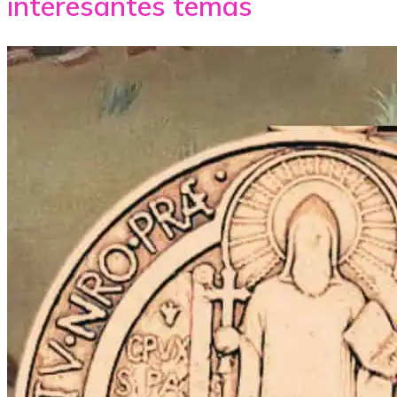
interesantes temas