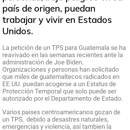
país de origen, puedan
trabajar y vivir en Estados
Unidos.
La petición de un TPS para Guatemala se ha
reavivado en las semanas recientes ante la
administración de Joe Biden.
Organizaciones y personas han solicitado
que miles de guatemaltecos radicados en
EE.UU. puedan acogerse a un Estatus de
Protección Temporal que solo puede ser
autorizado por el Departamento de Estado.
Varios paises centroamericanos gozan de
un TPS, debido a desastres naturales,
emergencias y violencia, así tambien la