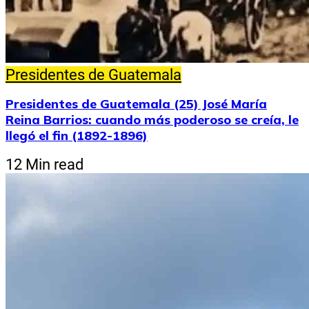
Presidentes de Guatemala
Presidentes de Guatemala (25) José María
Reina Barrios: cuando más poderoso se creía, le
llegó el fin (1892-1896)
12 Min read