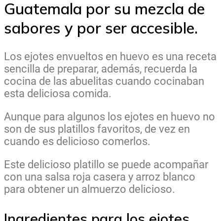
Guatemala por su mezcla de
sabores y por ser accesible.
Los ejotes envueltos en huevo es una receta
sencilla de preparar, además, recuerda la
cocina de las abuelitas cuando cocinaban
esta deliciosa comida.
Aunque para algunos los ejotes en huevo no
son de sus platillos favoritos, de vez en
cuando es delicioso comerlos.
Este delicioso platillo se puede acompañar
con una salsa roja casera y arroz blanco
para obtener un almuerzo delicioso.
Ingredientes para los ejotes