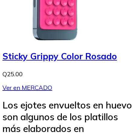
Sticky Grippy Color Rosado
Q25.00
Ver en MERCADO
Los ejotes envueltos en huevo
son algunos de los platillos
más elaborados en