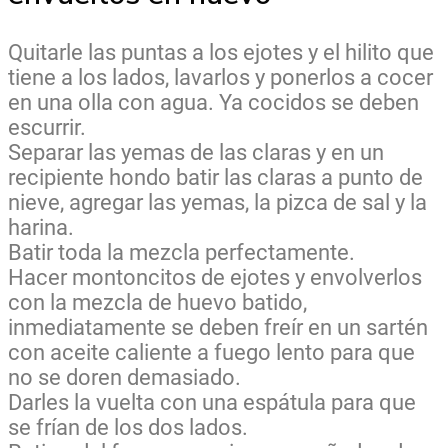
Quitarle las puntas a los ejotes y el hilito que
tiene a los lados, lavarlos y ponerlos a cocer
en una olla con agua. Ya cocidos se deben
escurrir.
Separar las yemas de las claras y en un
recipiente hondo batir las claras a punto de
nieve, agregar las yemas, la pizca de sal y la
harina.
Batir toda la mezcla perfectamente.
Hacer montoncitos de ejotes y envolverlos
con la mezcla de huevo batido,
inmediatamente se deben freír en un sartén
con aceite caliente a fuego lento para que
no se doren demasiado.
Darles la vuelta con una espátula para que
se frían de los dos lados.