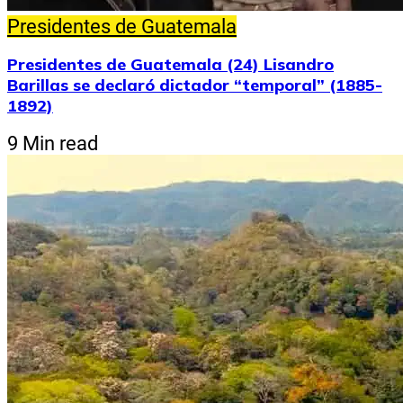
Presidentes de Guatemala
Presidentes de Guatemala (24) Lisandro
Barillas se declaró dictador “temporal” (1885-
1892)
9 Min read