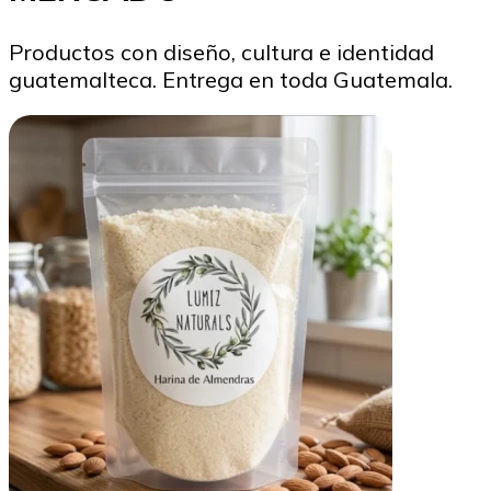
Productos con diseño, cultura e identidad
guatemalteca. Entrega en toda Guatemala.