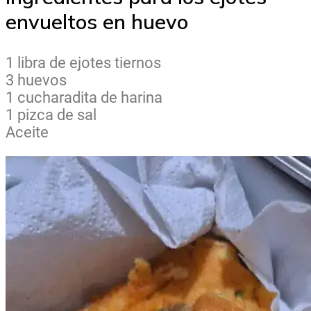
envueltos en huevo
1 libra de ejotes tiernos
3 huevos
1 cucharadita de harina
1 pizca de sal
Aceite