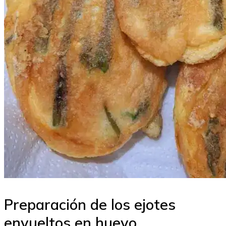
Preparación de los ejotes
envueltos en huevo