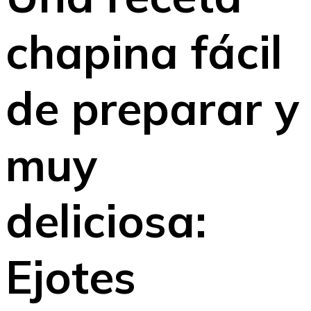
chapina fácil
de preparar y
muy
deliciosa:
Ejotes