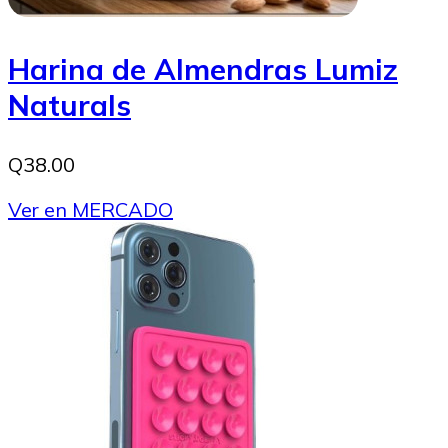
Harina de Almendras Lumiz
Naturals
Q38.00
Ver en MERCADO