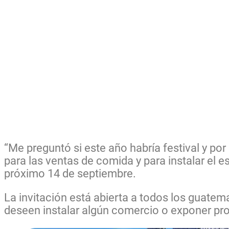
“Me preguntó si este año habría festival y po
para las ventas de comida y para instalar el 
próximo 14 de septiembre.
La invitación está abierta a todos los guate
deseen instalar algún comercio o exponer pr