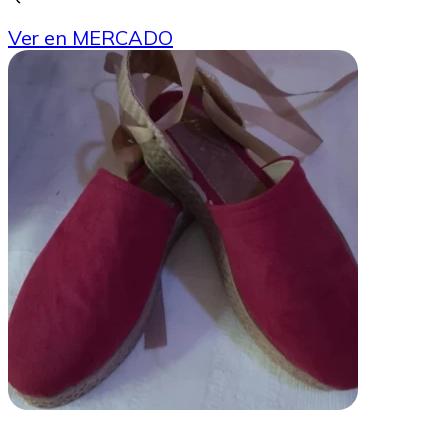
Ver en MERCADO