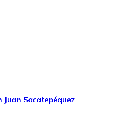
an Juan Sacatepéquez