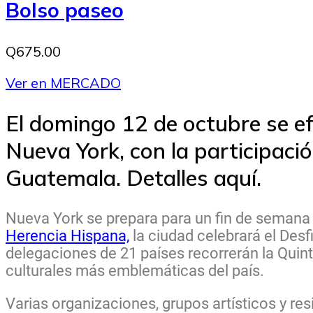
Bolso paseo
Q675.00
Ver en MERCADO
El domingo 12 de octubre se ef
Nueva York, con la participaci
Guatemala. Detalles aquí.
Nueva York se prepara para un fin de semana l
Herencia Hispana,
la ciudad celebrará el Des
delegaciones de 21 países recorrerán la Quint
culturales más emblemáticas del país.
Varias organizaciones, grupos artísticos y re