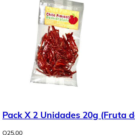
Pack X 2 Unidades 20g (Fruta d
Q25.00