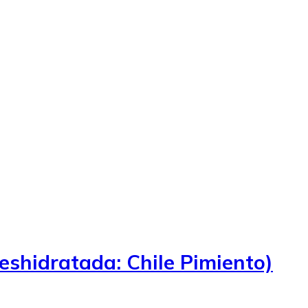
eshidratada: Chile Pimiento)