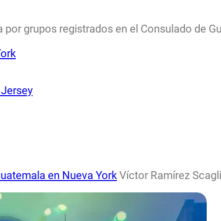
da por grupos registrados en el Consulado de 
ork
 Jersey
 Guatemala en Nueva York
Víctor Ramírez Scagli