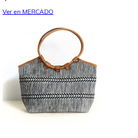
Ver en MERCADO