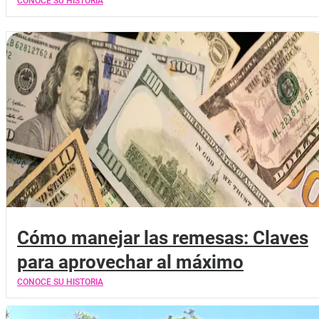
CONOCE SU HISTORIA
Cómo manejar las remesas: Claves
para aprovechar al máximo
CONOCE SU HISTORIA