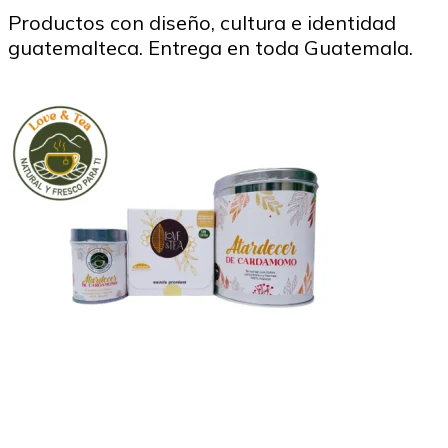
Productos con diseño, cultura e identidad
guatemalteca. Entrega en toda Guatemala.