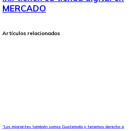
MERCADO
Artículos relacionados
“Los migrantes también somos Guatemala y tenemos derecho a