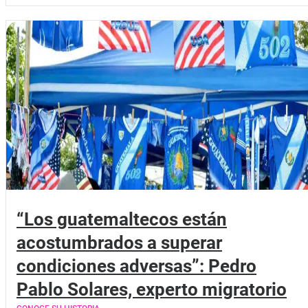
“Los guatemaltecos están
acostumbrados a superar
condiciones adversas”: Pedro
Pablo Solares, experto migratorio