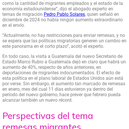
como la cantidad de migrantes empleados y el estado de la
economía estadounidense”, dijo el abogado experto en
temas de migración
Pedro Pablo Solares
, quien señaló en
diciembre de 2024 no había ningún aumento extraordinario
en el envío.
“
Actualmente, no hay restricciones para enviar remesas, y no
se espera que las políticas migratorias generen un cambio en
este panorama en el corto plazo”, acotó el experto.
En todo caso, la visita a Guatemala del nuevo Secretario de
Estado Marco Rubio a Guatemala dejó en claro que habrá un
aumento de 40%, respecto de años anteriores, en
deportaciones de migrantes indocumentados. El efecto de
esta política en el plano laboral de Estados Unidos aún está
por verse. Sin embargo, el aumento tan marcado de remesas
en enero, mes del cual 11 días estuvieron ya dentro del
período del nuevo gobierno, hace prever que febrero pueda
alcanzar también un nuevo récord.
Perspectivas del tema
remesas migrantes