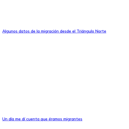
Algunos datos de la migración desde el Triángulo Norte
Un día me dí cuenta que éramos migrantes