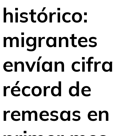
histórico:
migrantes
envían cifra
récord de
remesas en