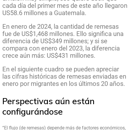
cada día del primer mes de este año llegaron
US58.6 millones a Guatemala.
En enero de 2024, la cantidad de remesas
fue de US$1,468 millones. Ello significa una
diferencia de US$349 millones; y si se
compara con enero del 2023, la diferencia
crece aún más: US$431 millones.
En el siguiente cuadro se pueden apreciar
las cifras históricas de remesas enviadas en
enero por migrantes en los últimos 20 años.
Perspectivas aún están
configurándose
“El flujo (de remesas) depende más de factores económicos,