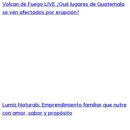
Volcan de Fuego LIVE ¿Qué lugares de Guatemala
se ven afectados por erupción?
Lumiz Naturals: Emprendimiento familiar que nutre
con amor, sabor y propósito