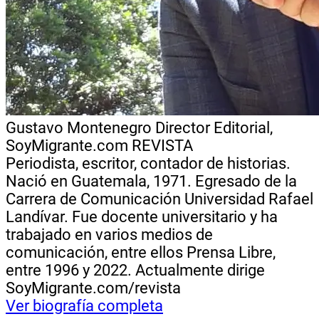
Gustavo Montenegro
Director Editorial,
SoyMigrante.com REVISTA
Periodista, escritor, contador de historias.
Nació en Guatemala, 1971. Egresado de la
Carrera de Comunicación Universidad Rafael
Landívar. Fue docente universitario y ha
trabajado en varios medios de
comunicación, entre ellos Prensa Libre,
entre 1996 y 2022. Actualmente dirige
SoyMigrante.com/revista
Ver biografía completa