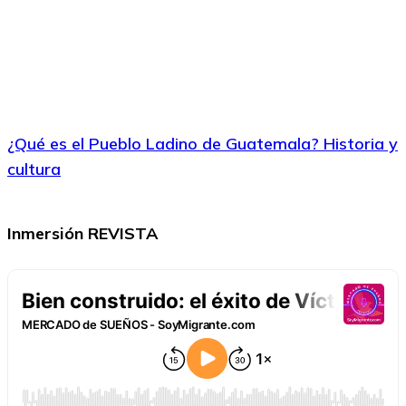
¿Qué es el Pueblo Ladino de Guatemala? Historia y
cultura
Inmersión REVISTA