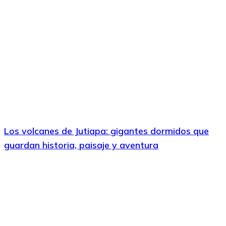
Los volcanes de Jutiapa: gigantes dormidos que
guardan historia, paisaje y aventura