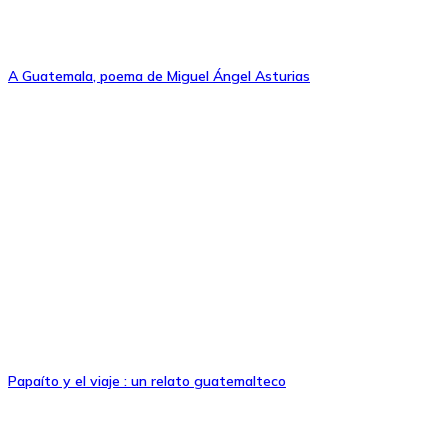
A Guatemala, poema de Miguel Ángel Asturias
Papaíto y el viaje : un relato guatemalteco