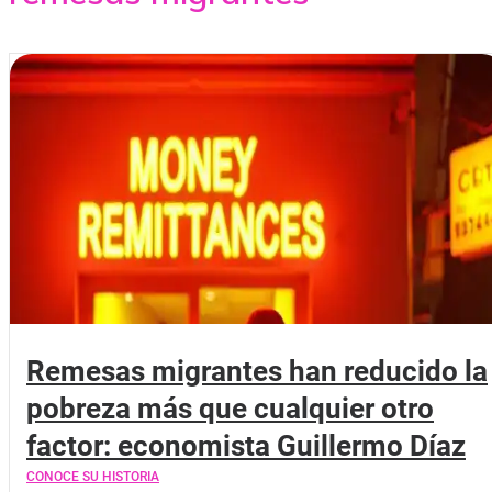
Remesas migrantes han reducido la
pobreza más que cualquier otro
factor: economista Guillermo Díaz
CONOCE SU HISTORIA