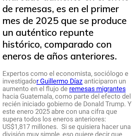
de remesas, es en el primer
mes de 2025 que se produce
un auténtico repunte
histórico, comparado con
eneros de años anteriores.
Expertos como el economista, sociólogo e
investigado
r Guillermo Díaz
anticiparon un
aumento en el flujo de
remesas migrantes
hacia Guatemala, como parte del efecto del
recién iniciado gobierno de Donald Trump. Y
este enero 2025 abre con una cifra que
supera todos los eneros anteriores:
US$1,817 millones. Si se quisiera hacer una
división muy simple, eso quiere decir que