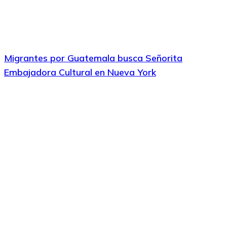
Migrantes por Guatemala busca Señorita
Embajadora Cultural en Nueva York