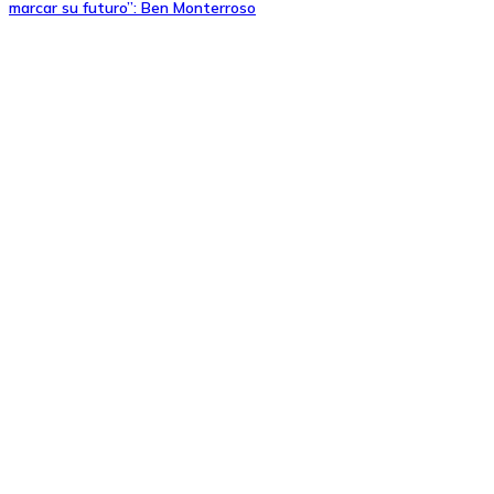
marcar su futuro”: Ben Monterroso