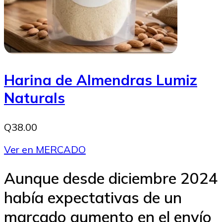
Harina de Almendras Lumiz
Naturals
Q38.00
Ver en MERCADO
Aunque desde diciembre 2024
había expectativas de un
marcado aumento en el envío