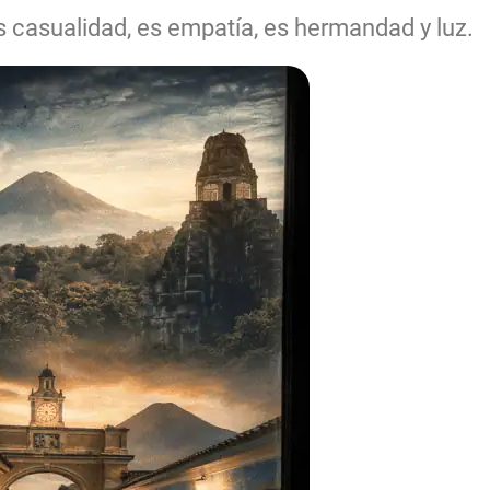
s casualidad, es empatía, es hermandad y luz.