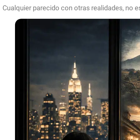
Cualquier parecido con otras realidades, no e