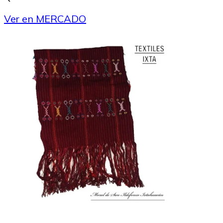
Ver en MERCADO