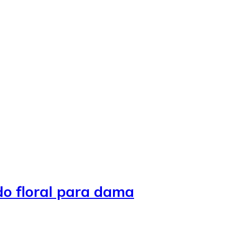
o floral para dama