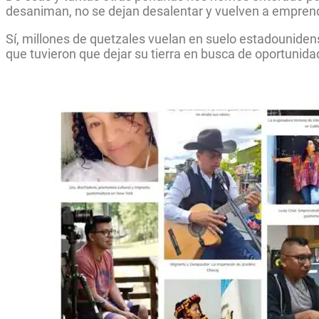
desaniman, no se dejan desalentar y vuelven a emprend
Sí, millones de quetzales vuelan en suelo estadounide
que tuvieron que dejar su tierra en busca de oportunidad