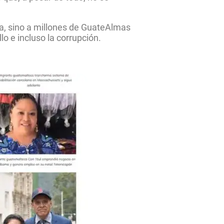
a, sino a millones de GuateAlmas
o e incluso la corrupción.