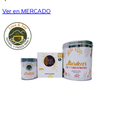
Ver en MERCADO