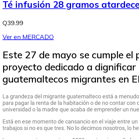
Té infusión 28 gramos atarde
Q39.99
Ver en MERCADO
Este 27 de mayo se cumple el 
proyecto dedicado a dignificar 
guatemaltecos migrantes en E
La grandeza del migrante guatemalteco está a menudo e
para pagar la renta de la habitación o de no contar con q
universidad o la madre que acaba de emprender un nue
Está en ese momento de cansancio en el viaje entre un 
trabajos si no es que tres.
No lo decimos nosotros, lo 