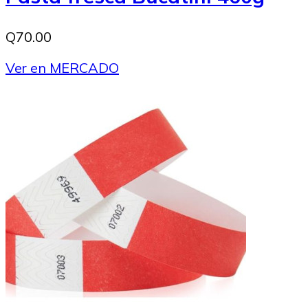
Q70.00
Ver en MERCADO