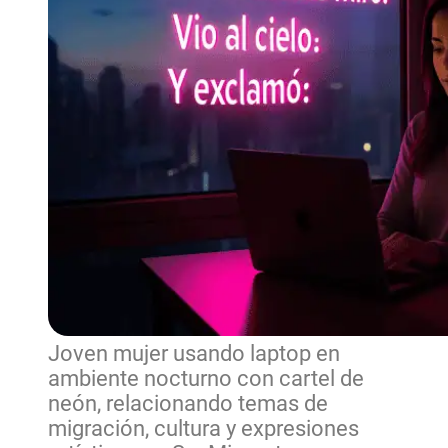
Joven mujer usando laptop en
ambiente nocturno con cartel de
neón, relacionando temas de
migración, cultura y expresiones