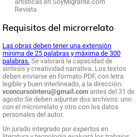
artísticas en SoyMigrante.com
Revista.
Requisitos del microrrelato
Las obras deben tener una extensión
mínima de 25 palabras y máxima de 300
palabras.
Se valorará la capacidad de
síntesis y creatividad narrativa. Los textos
deben enviarse en formato PDF, con letra
legible y buen interlineado, a la dirección:
vconcursointeru@gmail.com
antes del 31 de
agosto Se deben adjuntar dos archivos: uno
con el microrrelato y otro con los datos
personales del autor.
Un jurado integrado por expertos en
literatura y tecnología evaluará los trabajos.