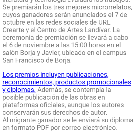
Se premiarán los tres mejores microrrelatos,
cuyos ganadores serán anunciados el 7 de
octubre en las redes sociales de URL
Crearte y el Centro de Artes Landívar. La
ceremonia de premiación se llevará a cabo
el 6 de noviembre a las 15:00 horas en el
salón Borja y Javier, ubicado en el campus
San Francisco de Borja.
Los premios incluyen publicaciones,
reconocimientos, productos promocionales
y diplomas.
Además, se contempla la
posible publicación de las obras en
plataformas oficiales, aunque los autores
conservarán sus derechos de autor.
Al migrante ganador se le enviará su diploma
en formato PDF por correo electrónico.