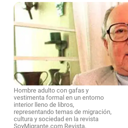
Hombre adulto con gafas y
vestimenta formal en un entorno
interior lleno de libros,
representando temas de migración,
cultura y sociedad en la revista
SoyMigrante.com Revista.