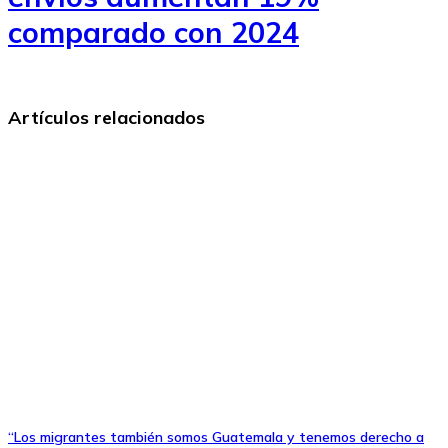
comparado con 2024
Artículos relacionados
“Los migrantes también somos Guatemala y tenemos derecho a