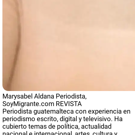
Marysabel Aldana
Periodista,
SoyMigrante.com REVISTA
Periodista guatemalteca con experiencia en
periodismo escrito, digital y televisivo. Ha
cubierto temas de política, actualidad
nacional e internacional, artes, cultura y