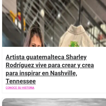
Artista guatemalteca Sharley
Rodríguez vive para crear y crea
para inspirar en Nashville,
Tennessee
CONOCE SU HISTORIA