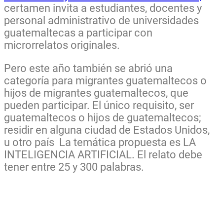
certamen invita a estudiantes, docentes y
personal administrativo de universidades
guatemaltecas a participar con
microrrelatos originales.
Pero este año también se abrió una
categoría para migrantes guatemaltecos o
hijos de migrantes guatemaltecos, que
pueden participar. El único requisito, ser
guatemaltecos o hijos de guatemaltecos;
residir en alguna ciudad de Estados Unidos,
u otro país La temática propuesta es LA
INTELIGENCIA ARTIFICIAL. El relato debe
tener entre 25 y 300 palabras.