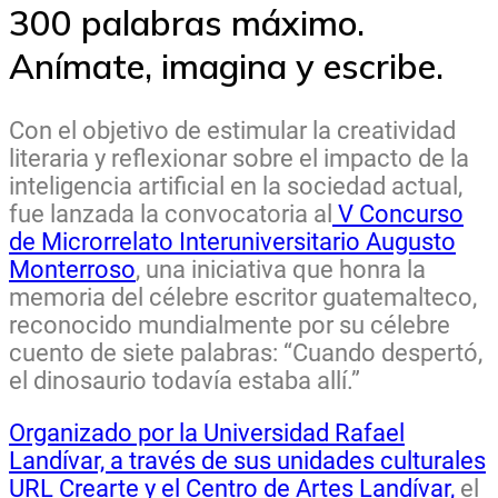
300 palabras máximo.
Anímate, imagina y escribe.
Con el objetivo de estimular la creatividad
literaria y reflexionar sobre el impacto de la
inteligencia artificial en la sociedad actual,
fue lanzada la convocatoria al
V Concurso
de Microrrelato Interuniversitario Augusto
Monterroso
, una iniciativa que honra la
memoria del célebre escritor guatemalteco,
reconocido mundialmente por su célebre
cuento de siete palabras: “Cuando despertó,
el dinosaurio todavía estaba allí.”
Organizado por la Universidad Rafael
Landívar, a través de sus unidades culturales
URL Crearte y el Centro de Artes Landívar,
el