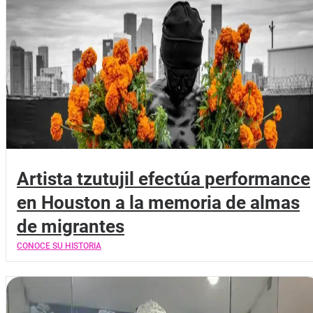
Artista tzutujil efectúa performance
en Houston a la memoria de almas
de migrantes
CONOCE SU HISTORIA