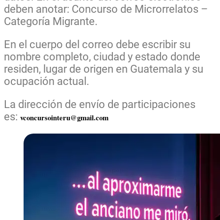
deben anotar: Concurso de Microrrelatos –
Categoría Migrante.
En el cuerpo del correo debe escribir su
nombre completo, ciudad y estado donde
residen, lugar de origen en Guatemala y su
ocupación actual.
La dirección de envío de participaciones
es:
vconcursointeru@gmail.com