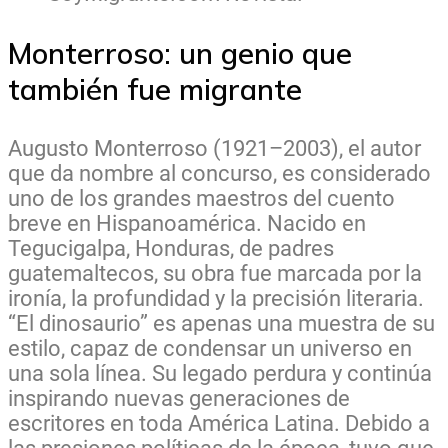
Monterroso: un genio que
también fue migrante
Augusto Monterroso (1921–2003), el autor
que da nombre al concurso, es considerado
uno de los grandes maestros del cuento
breve en Hispanoamérica. Nacido en
Tegucigalpa, Honduras, de padres
guatemaltecos, su obra fue marcada por la
ironía, la profundidad y la precisión literaria.
“El dinosaurio” es apenas una muestra de su
estilo, capaz de condensar un universo en
una sola línea. Su legado perdura y continúa
inspirando nuevas generaciones de
escritores en toda América Latina. Debido a