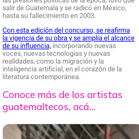
las presiones políticas de la época, tuvo que
salir de Guatemala y se radicó en México,
hasta su fallecimiento en 2003.
Con esta edición del concurso, se reafirma
la vigencia de su obra y se amplía el alcance
de su influencia,
incorporando nuevas
voces, nuevas tecnologías y nuevas
realidades, como la migración y la
inteligencia artificial, en el corazón de la
literatura contemporánea.
Conoce más de los artistas
guatemaltecos, acá...