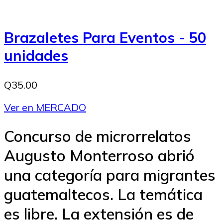
Brazaletes Para Eventos - 50
unidades
Q35.00
Ver en MERCADO
Concurso de microrrelatos
Augusto Monterroso abrió
una categoría para migrantes
guatemaltecos. La temática
es libre. La extensión es de