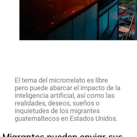
El tema del microrrelato es libre
pero puede abarcar el impacto de la
inteligencia artificial, así como las
realidades, deseos, sueños o
inquietudes de los migrantes
guatemaltecos en Estados Unidos.
Migrantes pueden enviar sus