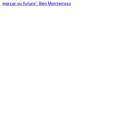
marcar su futuro”: Ben Monterroso