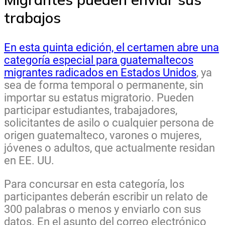
trabajos
En esta quinta edición, el certamen abre una
categoría especial para guatemaltecos
migrantes radicados en Estados Unidos
, ya
sea de forma temporal o permanente, sin
importar su estatus migratorio. Pueden
participar estudiantes, trabajadores,
solicitantes de asilo o cualquier persona de
origen guatemalteco, varones o mujeres,
jóvenes o adultos, que actualmente residan
en EE. UU.
Para concursar en esta categoría, los
participantes deberán escribir un relato de
300 palabras o menos y enviarlo con sus
datos. En el asunto del correo electrónico