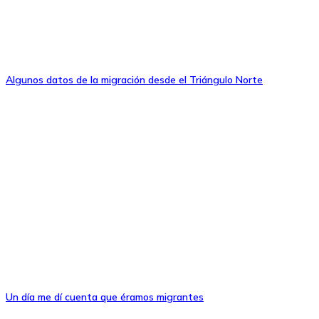
Algunos datos de la migración desde el Triángulo Norte
Un día me dí cuenta que éramos migrantes