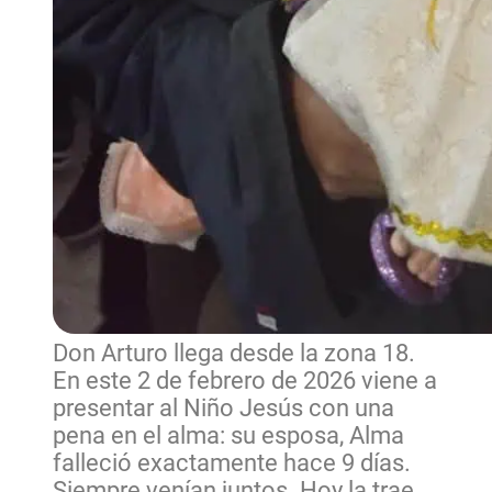
Don Arturo llega desde la zona 18.
En este 2 de febrero de 2026 viene a
presentar al Niño Jesús con una
pena en el alma: su esposa, Alma
falleció exactamente hace 9 días.
Siempre venían juntos. Hoy la trae