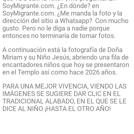
SoyMigrante.com. ¿En dónde? en
SoyMigrante.com. ¿Me manda la foto y la
dirección del sitio a Whatsapp? Con mucho
gusto. Pero no le diga a nadie porque
entonces no terminaría de tomar fotos.
A continuación está la fotografía de Doña
Miriam y su Niño Jesús, abriendo una fila de
encantadores niños que hoy se presentaron
en el Templo así como hace 2026 años.
PARA UNA MEJOR VIVENCIA, VIENDO LAS
IMÁGENES SE SUGIERE DAR CLIC EN EL
TRADICIONAL ALABADO, EN EL QUE SE LE
DICE AL NIÑO ¡HASTA EL OTRO AÑO!