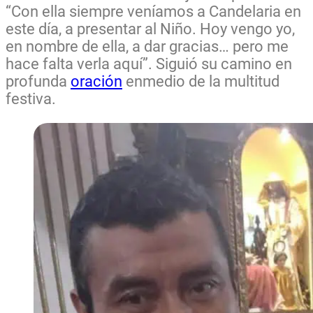
“Con ella siempre veníamos a Candelaria en
este día, a presentar al Niño. Hoy vengo yo,
en nombre de ella, a dar gracias… pero me
hace falta verla aquí”. Siguió su camino en
profunda
oración
enmedio de la multitud
festiva.