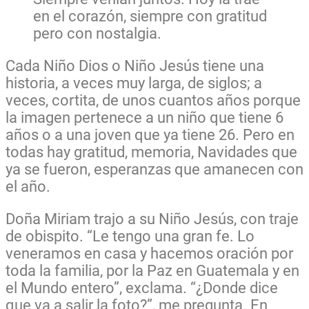
en el corazón, siempre con gratitud
pero con nostalgia.
Cada Niño Dios o Niño Jesús tiene una
historia, a veces muy larga, de siglos; a
veces, cortita, de unos cuantos años porque
la imagen pertenece a un niño que tiene 6
años o a una joven que ya tiene 26. Pero en
todas hay gratitud, memoria, Navidades que
ya se fueron, esperanzas que amanecen con
el año.
Doña Miriam trajo a su Niño Jesús, con traje
de obispito. “Le tengo una gran fe. Lo
veneramos en casa y hacemos oración por
toda la familia, por la Paz en Guatemala y en
el Mundo entero”, exclama. “¿Donde dice
que va a salir la foto?”, me pregunta. En