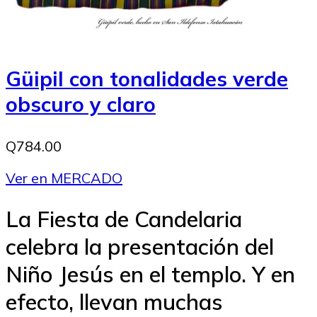
Güipil con tonalidades verde
obscuro y claro
Q784.00
Ver en MERCADO
La Fiesta de Candelaria
celebra la presentación del
Niño Jesús en el templo. Y en
efecto, llevan muchas