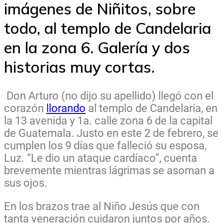
imágenes de Niñitos, sobre
todo, al templo de Candelaria
en la zona 6. Galería y dos
historias muy cortas.
Don Arturo (no dijo su apellido) llegó con el
corazón
llorando
al templo de Candelaria, en
la 13 avenida y 1a. calle zona 6 de la capital
de Guatemala. Justo en este 2 de febrero, se
cumplen los 9 días que falleció su esposa,
Luz. “Le dio un ataque cardíaco”, cuenta
brevemente mientras lágrimas se asoman a
sus ojos.
En los brazos trae al Niño Jesús que con
tanta veneración cuidaron juntos por años.