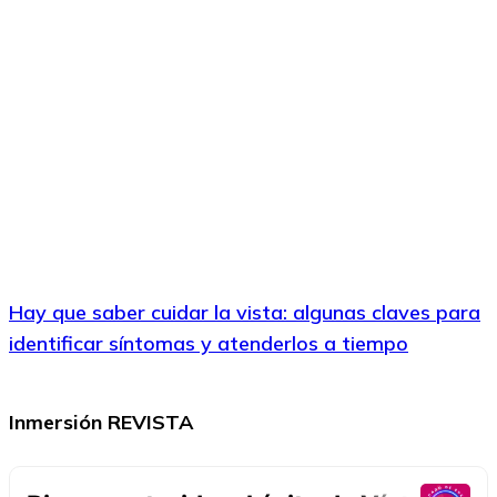
Hay que saber cuidar la vista: algunas claves para
identificar síntomas y atenderlos a tiempo
Inmersión REVISTA