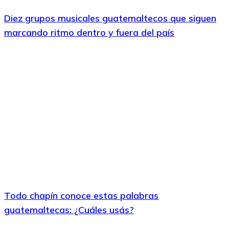
Diez grupos musicales guatemaltecos que siguen
marcando ritmo dentro y fuera del país
Todo chapín conoce estas palabras
guatemaltecas: ¿Cuáles usás?