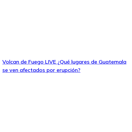
Volcan de Fuego LIVE ¿Qué lugares de Guatemala
se ven afectados por erupción?