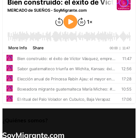
¿Quiénes somos?