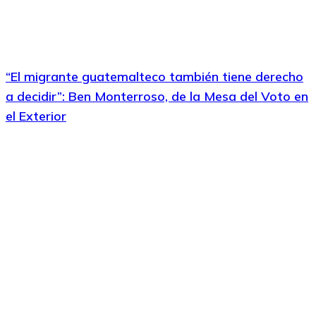
“El migrante guatemalteco también tiene derecho
a decidir”: Ben Monterroso, de la Mesa del Voto en
el Exterior