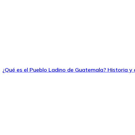
¿Qué es el Pueblo Ladino de Guatemala? Historia y 