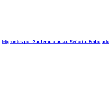
Migrantes por Guatemala busca Señorita Embajador