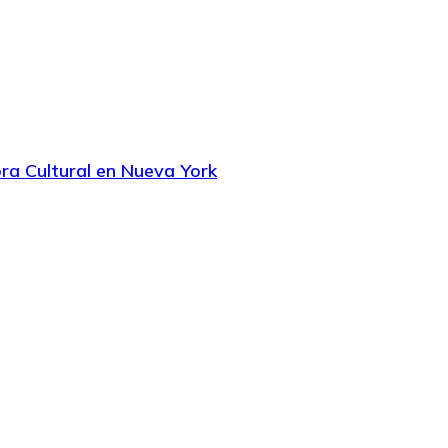
a Cultural en Nueva York