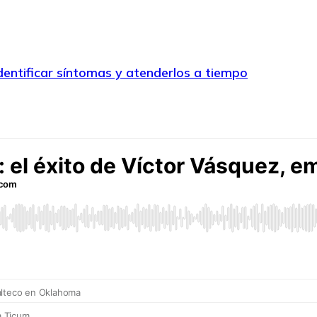
identificar síntomas y atenderlos a tiempo