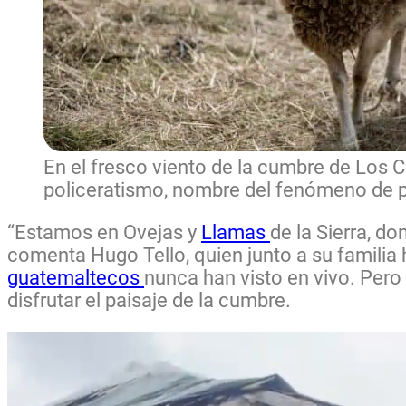
En el fresco viento de la cumbre de Los
policeratismo, nombre del fenómeno de p
“Estamos en Ovejas y
Llamas
de la Sierra, d
comenta Hugo Tello, quien junto a su familia
guatemaltecos
nunca han visto en vivo. Pero
disfrutar el paisaje de la cumbre.