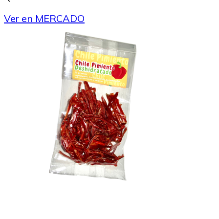
Ver en MERCADO