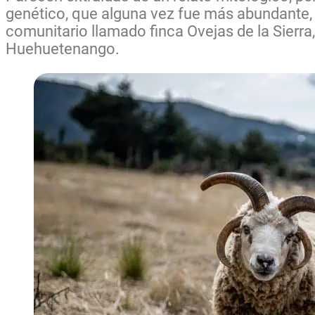
genético, que alguna vez fue más abundante,
comunitario llamado finca Ovejas de la Sierra,
Huehuetenango.