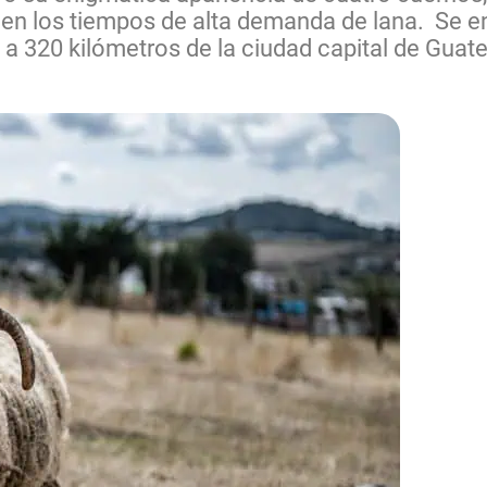
 en los tiempos de alta demanda de lana. Se e
 a 320 kilómetros de la ciudad capital de Guate