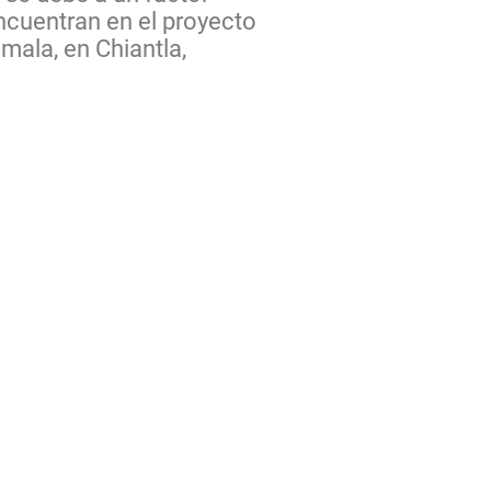
ncuentran en el proyecto
mala, en Chiantla,