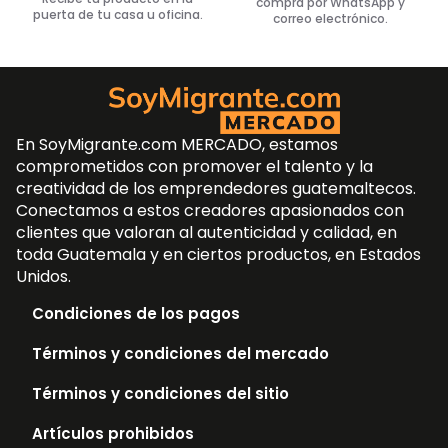
compra por WhatsApp y
puerta de tu casa u oficina.
correo electrónico.
En SoyMigrante.com MERCADO, estamos
comprometidos con promover el talento y la
creatividad de los emprendedores guatemaltecos.
Conectamos a estos creadores apasionados con
clientes que valoran al autenticidad y calidad, en
toda Guatemala y en ciertos productos, en Estados
Unidos.
Condiciones de los pagos
Términos y condiciones del mercado
Términos y condiciones del sitio
Artículos prohibidos