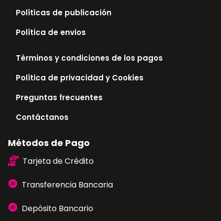
Políticas de publicación
Política de envios
Términos y condiciones de los pagos
Política de privacidad y Cookies
Preguntas frecuentes
Contáctanos
Métodos de Pago
Tarjeta de Crédito
Transferencia Bancaria
Depósito Bancario