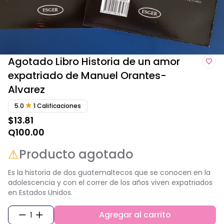
Agotado Libro Historia de un amor
expatriado de Manuel Orantes-
Alvarez
5.0
1
Calificaciones
$13.81
Q100.00
⚠
Producto agotado
Es la historia de dos guatemaltecos que se conocen en la
adolescencia y con el correr de los años viven expatriados
en Estados Unidos.
Agregar al carrito
1