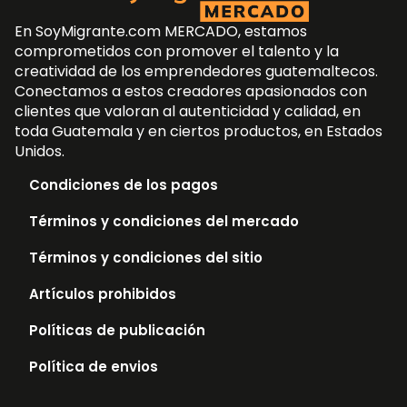
En SoyMigrante.com MERCADO, estamos
comprometidos con promover el talento y la
creatividad de los emprendedores guatemaltecos.
Conectamos a estos creadores apasionados con
clientes que valoran al autenticidad y calidad, en
toda Guatemala y en ciertos productos, en Estados
Unidos.
Condiciones de los pagos
Términos y condiciones del mercado
Términos y condiciones del sitio
Artículos prohibidos
Políticas de publicación
Política de envios