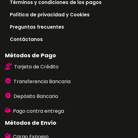
Términos y condiciones de los pagos
Política de privacidad y Cookies
Preguntas frecuentes
Contáctanos
Métodos de Pago
Tarjeta de Crédito
Transferencia Bancaria
Depósito Bancario
Pago contra entrega
Métodos de Envío
Cargo Expreso