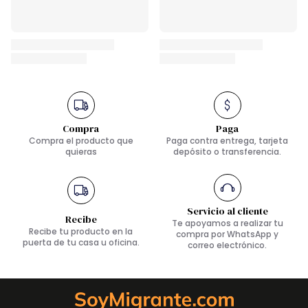
Compra
Paga
Compra el producto que
Paga contra entrega, tarjeta
quieras
depósito o transferencia.
Servicio al cliente
Recibe
Te apoyamos a realizar tu
Recibe tu producto en la
compra por WhatsApp y
puerta de tu casa u oficina.
correo electrónico.