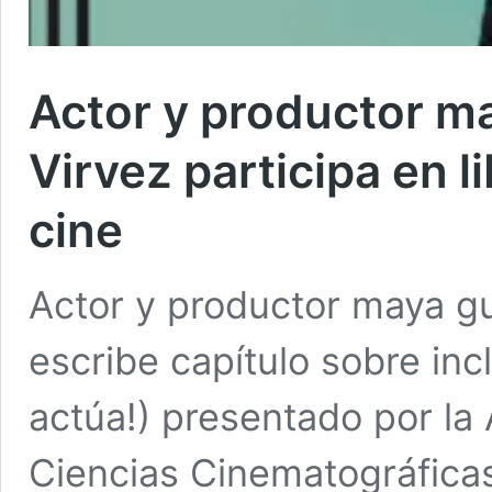
Actor y productor ma
Virvez participa en l
cine
Actor y productor maya gu
escribe capítulo sobre inc
actúa!) presentado por la
Ciencias Cinematográfica