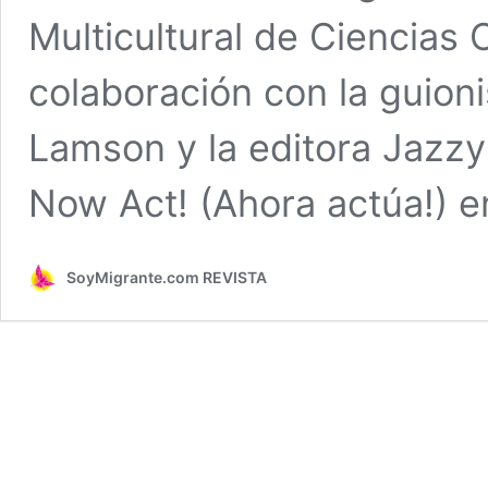
Multicultural de Ciencias
colaboración con la guion
Lamson y la editora Jazzy
Now Act! (Ahora actúa!) e
SoyMigrante.com REVISTA