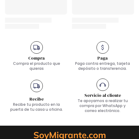
Compra
Paga
Compra el producto que
Paga contra entrega, tarjeta
quieras
depósito o transferencia.
Servicio al cliente
Recibe
Te apoyamos a realizar tu
Recibe tu producto en la
compra por WhatsApp y
puerta de tu casa u oficina.
correo electrónico.