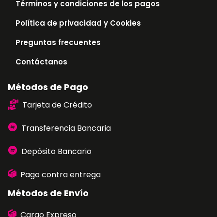
Términos y condiciones de los pagos
Política de privacidad y Cookies
Preguntas frecuentes
Contáctanos
Métodos de Pago
Tarjeta de Crédito
Transferencia Bancaria
Depósito Bancario
Pago contra entrega
Métodos de Envío
Cargo Expreso