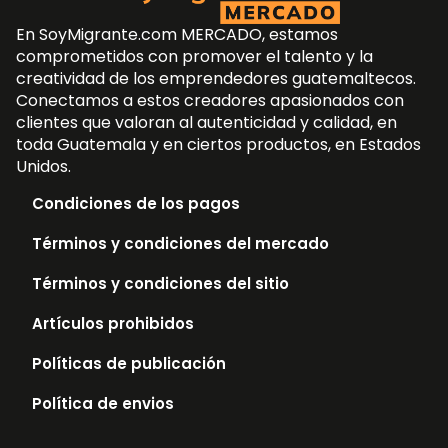
En SoyMigrante.com MERCADO, estamos
comprometidos con promover el talento y la
creatividad de los emprendedores guatemaltecos.
Conectamos a estos creadores apasionados con
clientes que valoran al autenticidad y calidad, en
toda Guatemala y en ciertos productos, en Estados
Unidos.
Condiciones de los pagos
Términos y condiciones del mercado
Términos y condiciones del sitio
Artículos prohibidos
Políticas de publicación
Política de envios