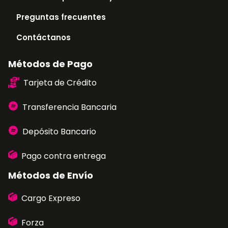
Preguntas frecuentes
Contáctanos
Métodos de Pago
Tarjeta de Crédito
Transferencia Bancaria
Depósito Bancario
Pago contra entrega
Métodos de Envío
Cargo Expreso
Forza