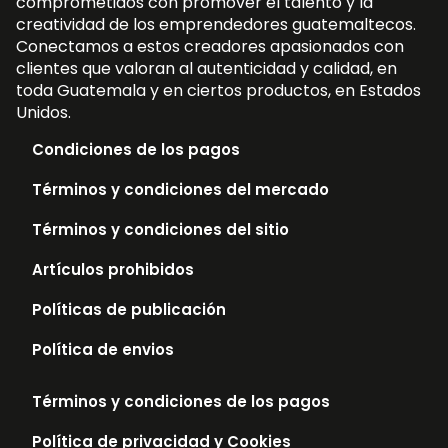
comprometidos con promover el talento y la
creatividad de los emprendedores guatemaltecos.
Conectamos a estos creadores apasionados con
clientes que valoran al autenticidad y calidad, en
toda Guatemala y en ciertos productos, en Estados
Unidos.
Condiciones de los pagos
Términos y condiciones del mercado
Términos y condiciones del sitio
Artículos prohibidos
Políticas de publicación
Política de envios
Términos y condiciones de los pagos
Política de privacidad y Cookies