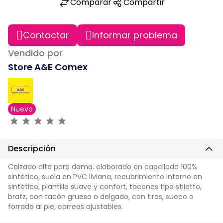
Comparar
Compartir
Contactar
Informar problema
Vendido por
Store A&E Comex
Nuevo
Descripción
Calzado alta para dama. elaborado en capellada 100%
sintético, suela en PVC liviana, recubrimiento interno en
sintético, plantilla suave y confort, tacones tipo stiletto,
bratz, con tacón grueso o delgado, con tiras, sueco o
forrado al pie, correas ajustables.