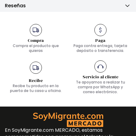
Reseñas
Compra
Paga
Compra el producto que
Paga contra entrega, tarjeta
quieras
depósito o transferencia.
Servicio al cliente
Recibe
Te apoyamos a realizar tu
Recibe tu producto en la
compra por WhatsApp y
puerta de tu casa u oficina.
correo electrónico.
En SoyMigrante.com MERCADO, estamos