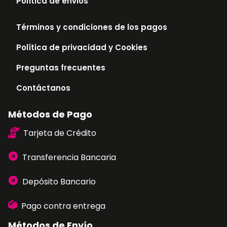
Política de envios
Términos y condiciones de los pagos
Política de privacidad y Cookies
Preguntas frecuentes
Contáctanos
Métodos de Pago
Tarjeta de Crédito
Transferencia Bancaria
Depósito Bancario
Pago contra entrega
Métodos de Envío