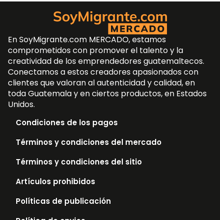
En SoyMigrante.com MERCADO, estamos
comprometidos con promover el talento y la
creatividad de los emprendedores guatemaltecos.
Conectamos a estos creadores apasionados con
clientes que valoran al autenticidad y calidad, en
toda Guatemala y en ciertos productos, en Estados
Unidos.
Condiciones de los pagos
Términos y condiciones del mercado
Términos y condiciones del sitio
Artículos prohibidos
Políticas de publicación