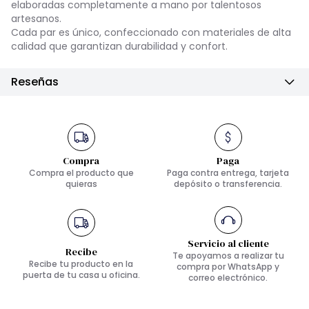
elaboradas completamente a mano por talentosos
artesanos.
Cada par es único, confeccionado con materiales de alta
calidad que garantizan durabilidad y confort.
Reseñas
Compra
Paga
Compra el producto que
Paga contra entrega, tarjeta
quieras
depósito o transferencia.
Servicio al cliente
Recibe
Te apoyamos a realizar tu
Recibe tu producto en la
compra por WhatsApp y
puerta de tu casa u oficina.
correo electrónico.