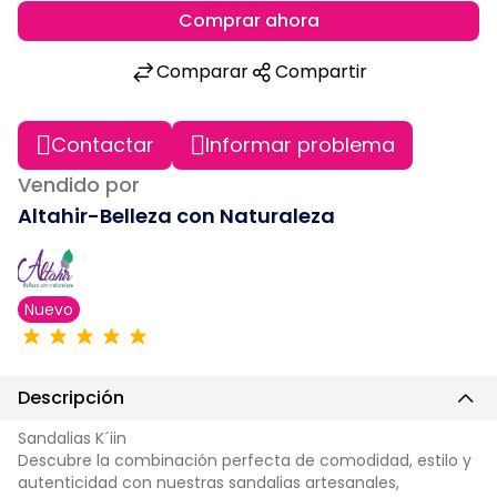
Comprar ahora
Comparar
Compartir
Contactar
Informar problema
Vendido por
Altahir-Belleza con Naturaleza
Nuevo
Descripción
Sandalias K´iin
Descubre la combinación perfecta de comodidad, estilo y
autenticidad con nuestras sandalias artesanales,