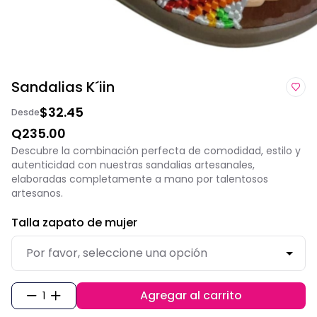
Sandalias K´iin
$32.45
Desde
Q235.00
Descubre la combinación perfecta de comodidad, estilo y
autenticidad con nuestras sandalias artesanales,
elaboradas completamente a mano por talentosos
artesanos.
Talla zapato de mujer
Agregar al carrito
1