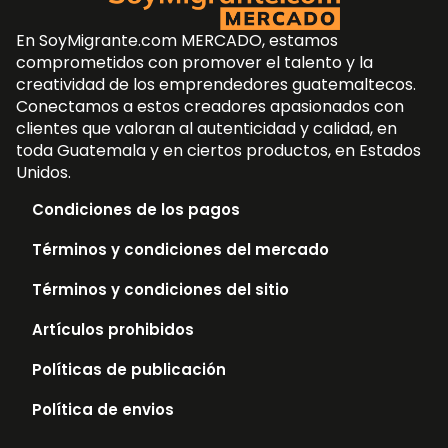
En SoyMigrante.com MERCADO, estamos
comprometidos con promover el talento y la
creatividad de los emprendedores guatemaltecos.
Conectamos a estos creadores apasionados con
clientes que valoran al autenticidad y calidad, en
toda Guatemala y en ciertos productos, en Estados
Unidos.
Condiciones de los pagos
Términos y condiciones del mercado
Términos y condiciones del sitio
Artículos prohibidos
Políticas de publicación
Política de envios