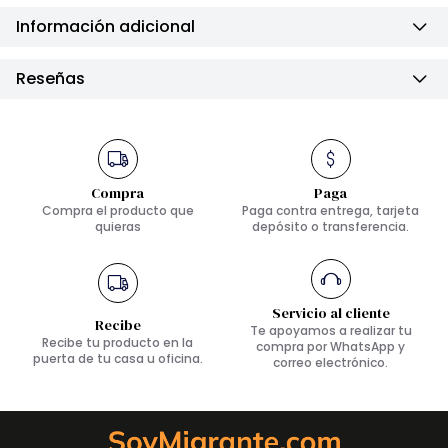
Información adicional
Reseñas
Compra
Paga
Compra el producto que
Paga contra entrega, tarjeta
quieras
depósito o transferencia.
Servicio al cliente
Recibe
Te apoyamos a realizar tu
Recibe tu producto en la
compra por WhatsApp y
puerta de tu casa u oficina.
correo electrónico.