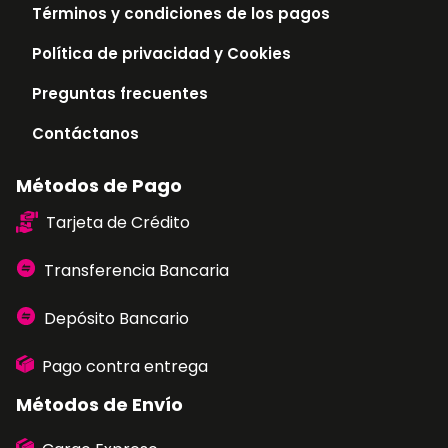
Términos y condiciones de los pagos
Política de privacidad y Cookies
Preguntas frecuentes
Contáctanos
Métodos de Pago
Tarjeta de Crédito
Transferencia Bancaria
Depósito Bancario
Pago contra entrega
Métodos de Envío