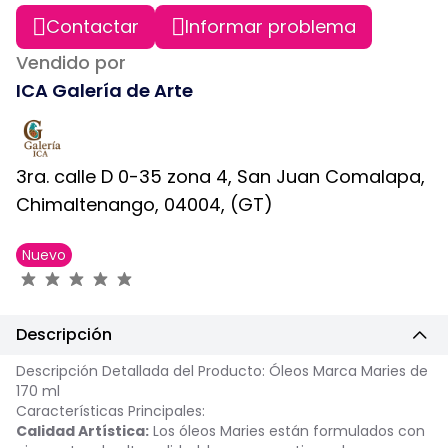
Contactar
Informar problema
Vendido por
ICA Galería de Arte
3ra. calle D 0-35 zona 4, San Juan Comalapa,
Chimaltenango, 04004, (GT)
Nuevo
Descripción
Descripción Detallada del Producto: Óleos Marca Maries de
170 ml
Características Principales:
Calidad Artística:
Los óleos Maries están formulados con