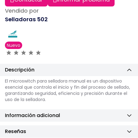
Vendido por
Selladoras 502
Nuevo
Descripción
El microswitch para selladora manual es un dispositivo
esencial que controla el inicio y fin del proceso de sellado,
garantizando seguridad, eficiencia y precisión durante el
uso de la selladora.
Información adicional
Reseñas