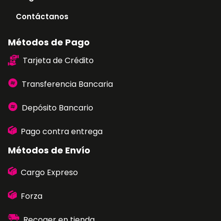
Contáctanos
Métodos de Pago
Tarjeta de Crédito
Transferencia Bancaria
Depósito Bancario
Pago contra entrega
Métodos de Envío
Cargo Expreso
Forza
Recoger en tienda