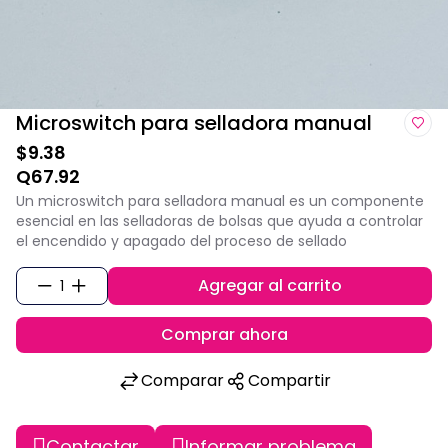
Microswitch para selladora manual
$9.38
Q67.92
Un microswitch para selladora manual es un componente
esencial en las selladoras de bolsas que ayuda a controlar
el encendido y apagado del proceso de sellado
Agregar al carrito
1
Comprar ahora
Comparar
Compartir
Contactar
Informar problema