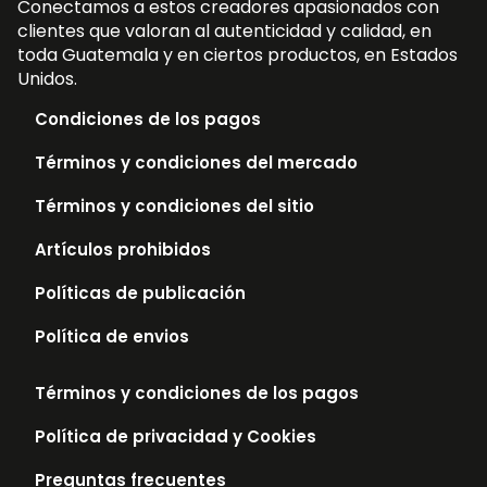
Conectamos a estos creadores apasionados con
clientes que valoran al autenticidad y calidad, en
toda Guatemala y en ciertos productos, en Estados
Unidos.
Condiciones de los pagos
Términos y condiciones del mercado
Términos y condiciones del sitio
Artículos prohibidos
Políticas de publicación
Política de envios
Términos y condiciones de los pagos
Política de privacidad y Cookies
Preguntas frecuentes