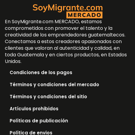
En SoyMigrante.com MERCADO, estamos
comprometidos con promover el talento y la
creatividad de los emprendedores guatemaltecos.
Conectamos a estos creadores apasionados con
clientes que valoran al autenticidad y calidad, en
toda Guatemala y en ciertos productos, en Estados
Unidos.
Condiciones de los pagos
Términos y condiciones del mercado
Términos y condiciones del sitio
Artículos prohibidos
Políticas de publicación
Política de envios