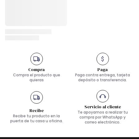
Compra
Paga
Compra el producto que
Paga contra entrega, tarjeta
quieras
depósito o transferencia.
Servicio al cliente
Recibe
Te apoyamos a realizar tu
Recibe tu producto en la
compra por WhatsApp y
puerta de tu casa u oficina.
correo electrónico.