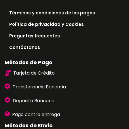
Términos y condiciones de los pagos
Política de privacidad y Cookies
Preguntas frecuentes
Contáctanos
Métodos de Pago
Tarjeta de Crédito
Transferencia Bancaria
Depósito Bancario
Pago contra entrega
Métodos de Envío