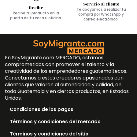
Servicio al cliente
Recibe
Te apoyamos a realizar tu
Recibe tu producto en la
compra por WhatsApp y
puerta de tu casa u oficina.
correo electrónico.
En SoyMigrante.com MERCADO, estamos
comprometidos con promover el talento y la
creatividad de los emprendedores guatemaltecos.
Conectamos a estos creadores apasionados con
clientes que valoran al autenticidad y calidad, en
toda Guatemala y en ciertos productos, en Estados
Unidos.
Condiciones de los pagos
Términos y condiciones del mercado
Términos y condiciones del sitio