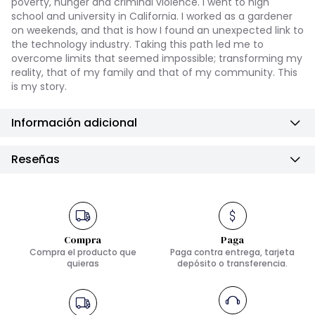
poverty, hunger and criminal violence. I went to high
school and university in California. I worked as a gardener
on weekends, and that is how I found an unexpected link to
the technology industry. Taking this path led me to
overcome limits that seemed impossible; transforming my
reality, that of my family and that of my community. This
is my story.
Información adicional
Reseñas
Compra
Paga
Compra el producto que
Paga contra entrega, tarjeta
quieras
depósito o transferencia.