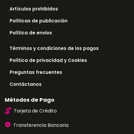
Artículos prohibidos
Políticas de publicación
Política de envios
Términos y condiciones de los pagos
Política de privacidad y Cookies
Preguntas frecuentes
Contáctanos
Métodos de Pago
Tarjeta de Crédito
Transferencia Bancaria