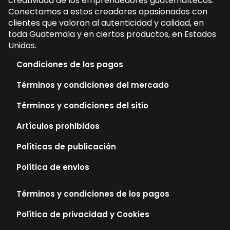
creatividad de los emprendedores guatemaltecos.
Conectamos a estos creadores apasionados con
clientes que valoran al autenticidad y calidad, en
toda Guatemala y en ciertos productos, en Estados
Unidos.
Condiciones de los pagos
Términos y condiciones del mercado
Términos y condiciones del sitio
Artículos prohibidos
Políticas de publicación
Política de envios
Términos y condiciones de los pagos
Política de privacidad y Cookies