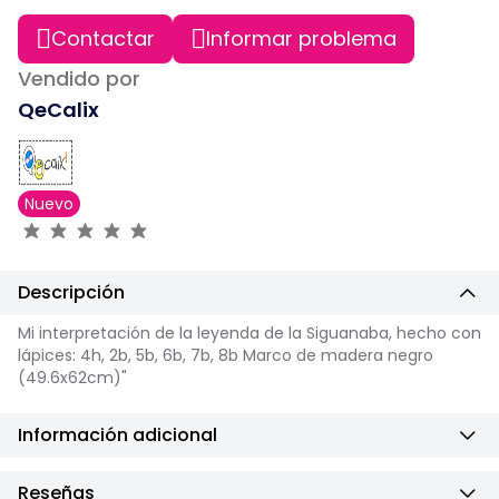
Contactar
Informar problema
Vendido por
QeCalix
Nuevo
Descripción
Mi interpretación de la leyenda de la Siguanaba, hecho con
lápices: 4h, 2b, 5b, 6b, 7b, 8b Marco de madera negro
(49.6x62cm)"
Información adicional
Reseñas