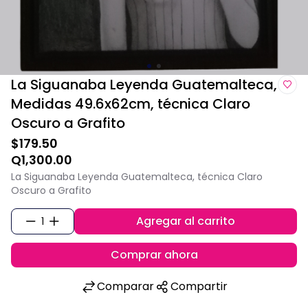
La Siguanaba Leyenda Guatemalteca,
Medidas 49.6x62cm, técnica Claro
Oscuro a Grafito
$179.50
Q1,300.00
La Siguanaba Leyenda Guatemalteca, técnica Claro
Oscuro a Grafito
Agregar al carrito
1
Comprar ahora
Comparar
Compartir