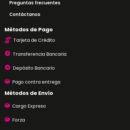
Preguntas frecuentes
Contáctanos
Métodos de Pago
Tarjeta de Crédito
Transferencia Bancaria
Depósito Bancario
Pago contra entrega
Métodos de Envío
Cargo Expreso
Forza