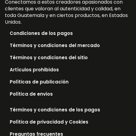
Conectamos a estos creadores apasionados con
clientes que valoran al autenticidad y calidad, en
toda Guatemala y en ciertos productos, en Estados
Unidos.
Condiciones de los pagos
Términos y condiciones del mercado
Términos y condiciones del sitio
Artículos prohibidos
Políticas de publicación
Política de envios
Términos y condiciones de los pagos
Política de privacidad y Cookies
Preguntas frecuentes