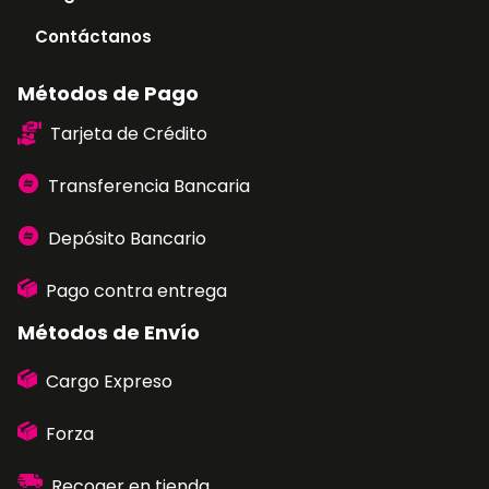
Contáctanos
Métodos de Pago
Tarjeta de Crédito
Transferencia Bancaria
Depósito Bancario
Pago contra entrega
Métodos de Envío
Cargo Expreso
Forza
Recoger en tienda