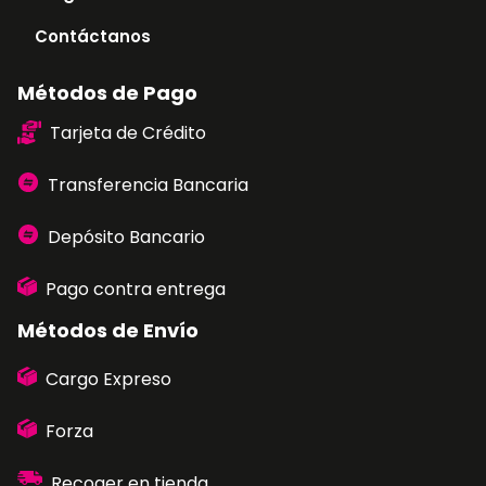
Contáctanos
Métodos de Pago
Tarjeta de Crédito
Transferencia Bancaria
Depósito Bancario
Pago contra entrega
Métodos de Envío
Cargo Expreso
Forza
Recoger en tienda