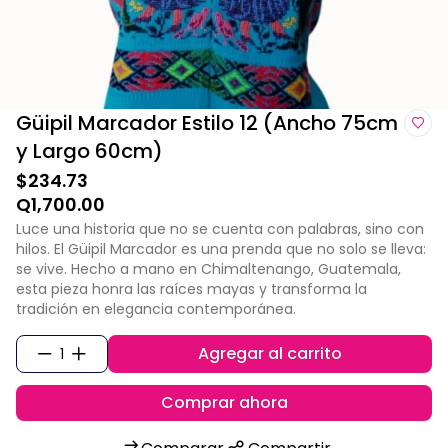
Güipil Marcador Estilo 12 (Ancho 75cm
y Largo 60cm)
$234.73
Q1,700.00
Luce una historia que no se cuenta con palabras, sino con
hilos. El Güipil Marcador es una prenda que no solo se lleva:
se vive. Hecho a mano en Chimaltenango, Guatemala,
esta pieza honra las raíces mayas y transforma la
tradición en elegancia contemporánea.
Agregar al carrito
1
Comprar ahora