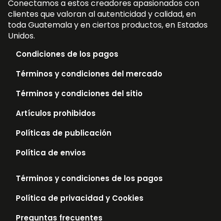
Conectamos a estos creadores apasionados con
clientes que valoran al autenticidad y calidad, en
toda Guatemala y en ciertos productos, en Estados
Unidos.
Condiciones de los pagos
Términos y condiciones del mercado
Términos y condiciones del sitio
Artículos prohibidos
Políticas de publicación
Política de envios
Términos y condiciones de los pagos
Política de privacidad y Cookies
Preguntas frecuentes