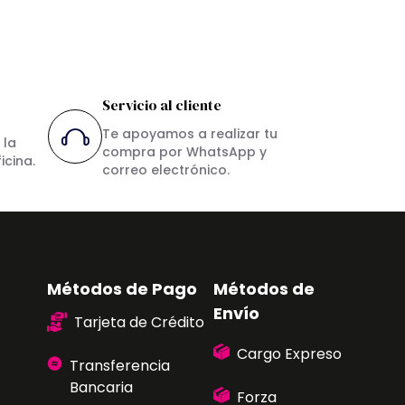
Servicio al cliente
Te apoyamos a realizar tu
 la
compra por WhatsApp y
icina.
correo electrónico.
Métodos de Pago
Métodos de
Envío
Tarjeta de Crédito
Cargo Expreso
Transferencia
Bancaria
Forza