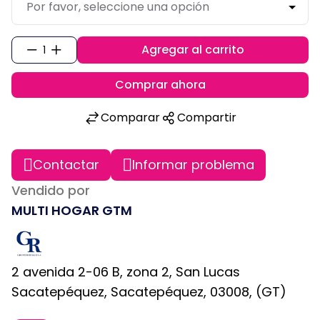
Agregar al carrito
1
Comprar ahora
Comparar
Compartir
Contactar
Informar problema
Vendido por
MULTI HOGAR GTM
2 avenida 2-06 B, zona 2, San Lucas
Sacatepéquez, Sacatepéquez, 03008, (GT)