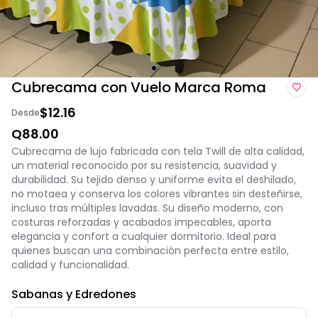
Cubrecama con Vuelo Marca Roma
$12.16
Desde
Q88.00
Cubrecama de lujo fabricada con tela Twill de alta calidad,
un material reconocido por su resistencia, suavidad y
durabilidad. Su tejido denso y uniforme evita el deshilado,
no motaea y conserva los colores vibrantes sin desteñirse,
incluso tras múltiples lavadas. Su diseño moderno, con
costuras reforzadas y acabados impecables, aporta
elegancia y confort a cualquier dormitorio. Ideal para
quienes buscan una combinación perfecta entre estilo,
calidad y funcionalidad.
Sabanas y Edredones