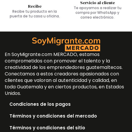
Servicio al cliente
Recibe
Te apoyamos a realizar tu
Recibe tu producto en la
compra por WhatsApp y
puerta de tu casa u oficina.
correo electrónico.
En SoyMigrante.com MERCADO, estamos
comprometidos con promover el talento y la
creatividad de los emprendedores guatemaltecos.
Conectamos a estos creadores apasionados con
clientes que valoran al autenticidad y calidad, en
toda Guatemala y en ciertos productos, en Estados
Unidos.
Condiciones de los pagos
Términos y condiciones del mercado
Términos y condiciones del sitio