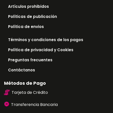
Artículos prohibidos
Políticas de publicación
Política de envios
Términos y condiciones de los pagos
Política de privacidad y Cookies
Preguntas frecuentes
Contáctanos
Métodos de Pago
Tarjeta de Crédito
Transferencia Bancaria