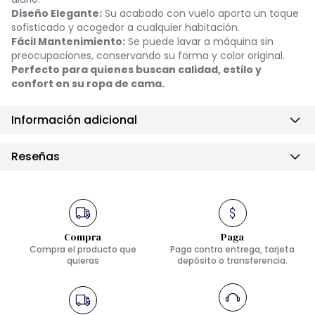
Diseño Elegante:
Su acabado con vuelo aporta un toque
sofisticado y acogedor a cualquier habitación.
Fácil Mantenimiento:
Se puede lavar a máquina sin
preocupaciones, conservando su forma y color original.
Perfecto para quienes buscan calidad, estilo y
confort en su ropa de cama.
Información adicional
Reseñas
Compra
Paga
Compra el producto que
Paga contra entrega, tarjeta
quieras
depósito o transferencia.