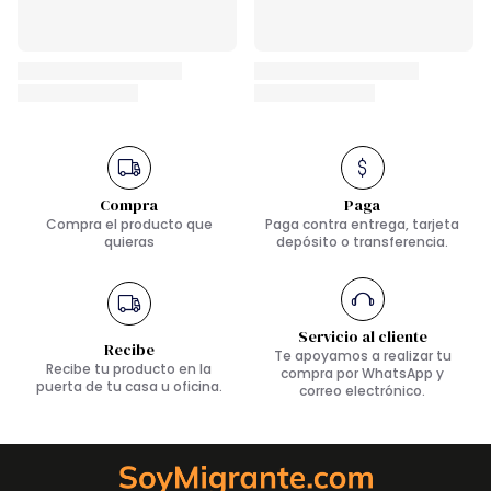
Compra
Paga
Compra el producto que
Paga contra entrega, tarjeta
quieras
depósito o transferencia.
Servicio al cliente
Recibe
Te apoyamos a realizar tu
Recibe tu producto en la
compra por WhatsApp y
puerta de tu casa u oficina.
correo electrónico.