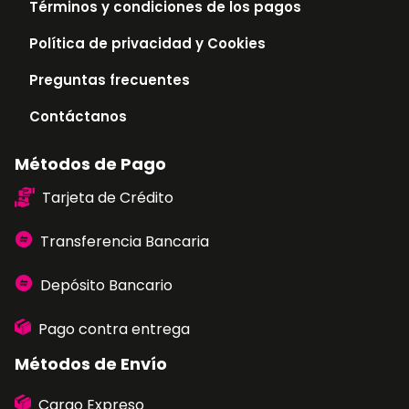
Términos y condiciones de los pagos
Política de privacidad y Cookies
Preguntas frecuentes
Contáctanos
Métodos de Pago
Tarjeta de Crédito
Transferencia Bancaria
Depósito Bancario
Pago contra entrega
Métodos de Envío
Cargo Expreso