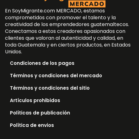
En SoyMigrante.com MERCADO, estamos
comprometidos con promover el talento y la
creatividad de los emprendedores guatemaltecos.
Conectamos a estos creadores apasionados con
clientes que valoran al autenticidad y calidad, en
toda Guatemala y en ciertos productos, en Estados
Unidos.
Condiciones de los pagos
Términos y condiciones del mercado
Términos y condiciones del sitio
Artículos prohibidos
Políticas de publicación
Política de envios