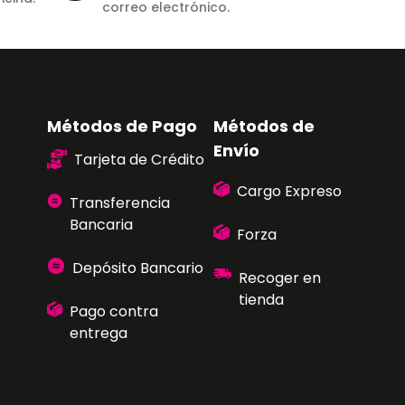
correo electrónico.
Métodos de Pago
Métodos de
Envío
Tarjeta de Crédito
Cargo Expreso
Transferencia
Bancaria
Forza
Depósito Bancario
Recoger en
tienda
Pago contra
entrega