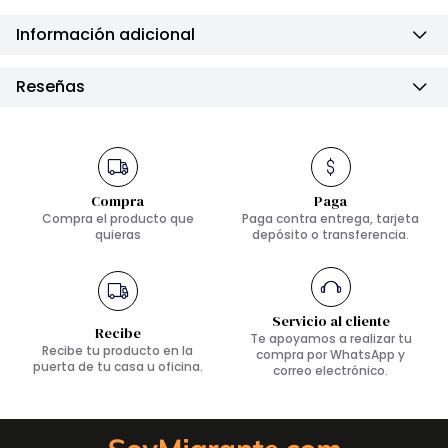
Información adicional
Reseñas
Compra
Paga
Compra el producto que
Paga contra entrega, tarjeta
quieras
depósito o transferencia.
Servicio al cliente
Recibe
Te apoyamos a realizar tu
Recibe tu producto en la
compra por WhatsApp y
puerta de tu casa u oficina.
correo electrónico.