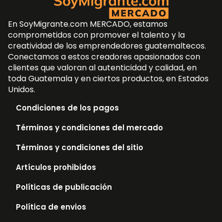
En SoyMigrante.com MERCADO, estamos
comprometidos con promover el talento y la
creatividad de los emprendedores guatemaltecos.
Conectamos a estos creadores apasionados con
clientes que valoran al autenticidad y calidad, en
toda Guatemala y en ciertos productos, en Estados
Unidos.
Condiciones de los pagos
Términos y condiciones del mercado
Términos y condiciones del sitio
Artículos prohibidos
Políticas de publicación
Política de envios