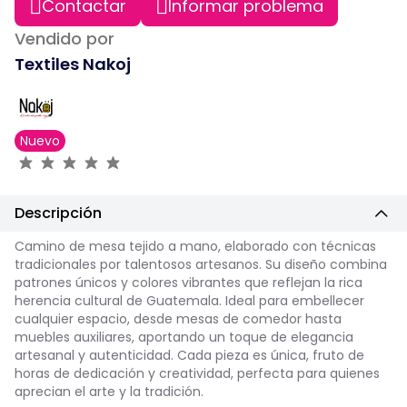
Contactar
Informar problema
Vendido por
Textiles Nakoj
Nuevo
Descripción
Camino de mesa tejido a mano, elaborado con técnicas
tradicionales por talentosos artesanos. Su diseño combina
patrones únicos y colores vibrantes que reflejan la rica
herencia cultural de Guatemala. Ideal para embellecer
cualquier espacio, desde mesas de comedor hasta
muebles auxiliares, aportando un toque de elegancia
artesanal y autenticidad. Cada pieza es única, fruto de
horas de dedicación y creatividad, perfecta para quienes
aprecian el arte y la tradición.