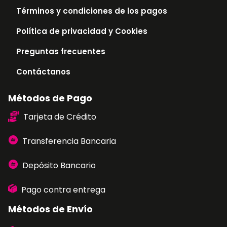
Términos y condiciones de los pagos
Política de privacidad y Cookies
Preguntas frecuentes
Contáctanos
Métodos de Pago
Tarjeta de Crédito
Transferencia Bancaria
Depósito Bancario
Pago contra entrega
Métodos de Envío