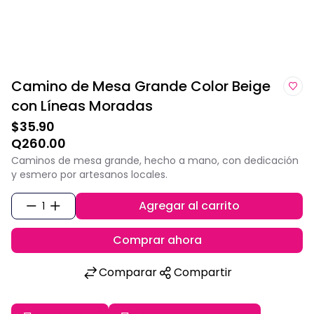
Camino de Mesa Grande Color Beige
con Líneas Moradas
$35.90
Q260.00
Caminos de mesa grande, hecho a mano, con dedicación
y esmero por artesanos locales.
Agregar al carrito
1
Comprar ahora
Comparar
Compartir