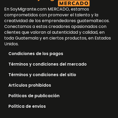
En SoyMigrante.com MERCADO, estamos
comprometidos con promover el talento y la
creatividad de los emprendedores guatemaltecos.
Conectamos a estos creadores apasionados con
clientes que valoran al autenticidad y calidad, en
toda Guatemala y en ciertos productos, en Estados
Unidos.
Condiciones de los pagos
Términos y condiciones del mercado
Términos y condiciones del sitio
Artículos prohibidos
Políticas de publicación
Política de envios