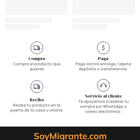
Compra
Paga
Compra el producto que
Paga contra entrega, tarjeta
quieras
depósito o transferencia.
Servicio al cliente
Recibe
Te apoyamos a realizar tu
Recibe tu producto en la
compra por WhatsApp y
puerta de tu casa u oficina.
correo electrónico.