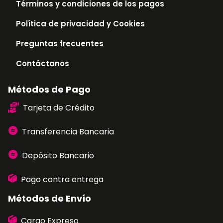
Términos y condiciones de los pagos
Política de privacidad y Cookies
Preguntas frecuentes
Contáctanos
Métodos de Pago
Tarjeta de Crédito
Transferencia Bancaria
Depósito Bancario
Pago contra entrega
Métodos de Envío
Cargo Expreso