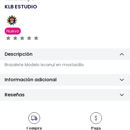
KLB ESTUDIO
Nuevo
Descripción
Brazalete Modelo Ixcanul en mostacilla
Información adicional
Reseñas
Compra
Paga