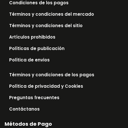
Condiciones de los pagos
Términos y condiciones del mercado
Términos y condiciones del sitio
Artículos prohibidos
Políticas de publicación
Política de envios
Términos y condiciones de los pagos
Política de privacidad y Cookies
Preguntas frecuentes
Contáctanos
Métodos de Pago