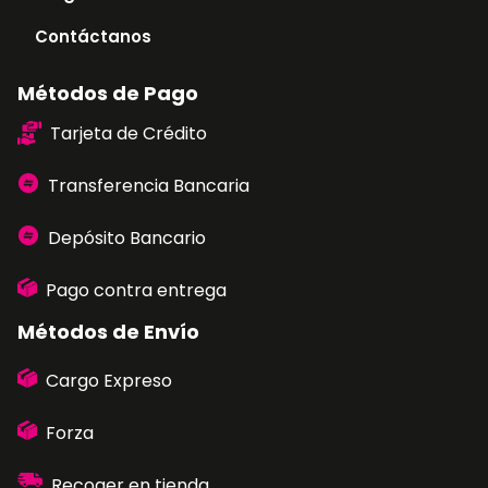
Contáctanos
Métodos de Pago
Tarjeta de Crédito
Transferencia Bancaria
Depósito Bancario
Pago contra entrega
Métodos de Envío
Cargo Expreso
Forza
Recoger en tienda