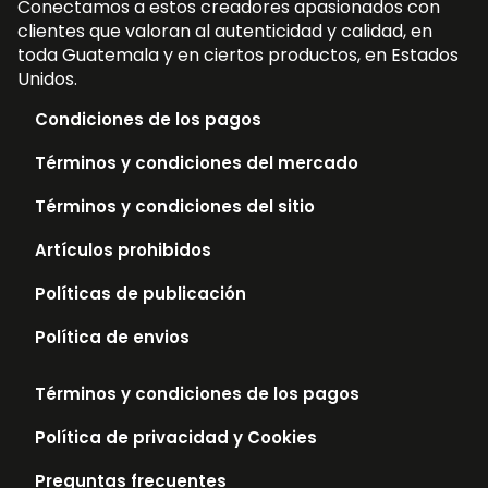
Conectamos a estos creadores apasionados con
clientes que valoran al autenticidad y calidad, en
toda Guatemala y en ciertos productos, en Estados
Unidos.
Condiciones de los pagos
Términos y condiciones del mercado
Términos y condiciones del sitio
Artículos prohibidos
Políticas de publicación
Política de envios
Términos y condiciones de los pagos
Política de privacidad y Cookies
Preguntas frecuentes