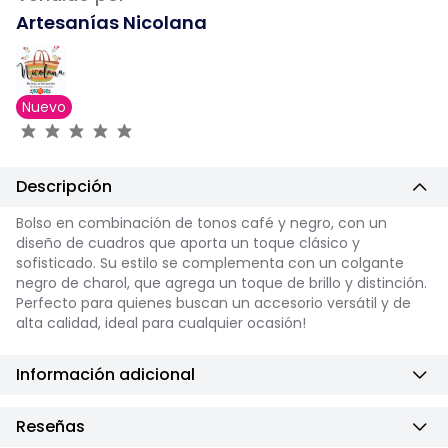
Artesanías Nicolana
Nuevo
Descripción
Bolso en combinación de tonos café y negro, con un
diseño de cuadros que aporta un toque clásico y
sofisticado. Su estilo se complementa con un colgante
negro de charol, que agrega un toque de brillo y distinción.
Perfecto para quienes buscan un accesorio versátil y de
alta calidad, ideal para cualquier ocasión!
Información adicional
Reseñas