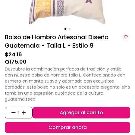
Bolso de Hombro Artesanal Diseño
Guatemala - Talla L - Estilo 9
$24.16
Q175.00
Descubre la combinación perfecta de tradición y estilo
con nuestro bolso de hombro talla L. Confeccionado con
esmero en manta suave y adornado con exquisitos
bordados, este bolso no solo es un accesorio elegante, sino
también una expresión auténtica de la cultura
guatemalteca.
Agregar al carrito
1
Comprar ahora