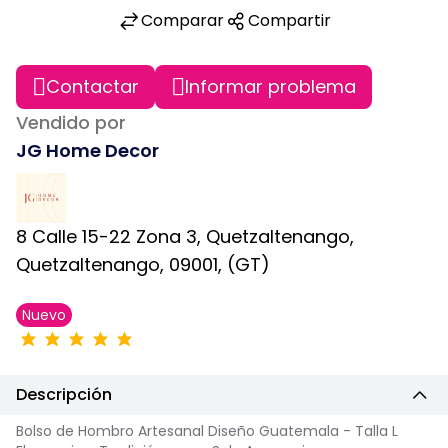
Comparar
Compartir
Contactar
Informar problema
Vendido por
JG Home Decor
8 Calle 15-22 Zona 3, Quetzaltenango,
Quetzaltenango, 09001, (GT)
Nuevo
Descripción
Bolso de Hombro Artesanal Diseño Guatemala - Talla L