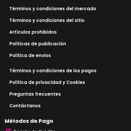
Términos y condiciones del mercado
Términos y condiciones del sitio
Artículos prohibidos
Políticas de publicación
Política de envios
Términos y condiciones de los pagos
Política de privacidad y Cookies
Preguntas frecuentes
Contáctanos
Métodos de Pago