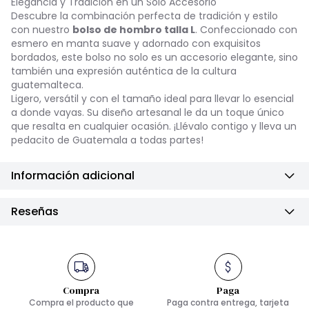
Elegancia y Tradición en un Solo Accesorio
Descubre la combinación perfecta de tradición y estilo
con nuestro
bolso de hombro talla L
. Confeccionado con
esmero en manta suave y adornado con exquisitos
bordados, este bolso no solo es un accesorio elegante, sino
también una expresión auténtica de la cultura
guatemalteca.
Ligero, versátil y con el tamaño ideal para llevar lo esencial
a donde vayas. Su diseño artesanal le da un toque único
que resalta en cualquier ocasión. ¡Llévalo contigo y lleva un
pedacito de Guatemala a todas partes!
Información adicional
Reseñas
Compra
Paga
Compra el producto que
Paga contra entrega, tarjeta