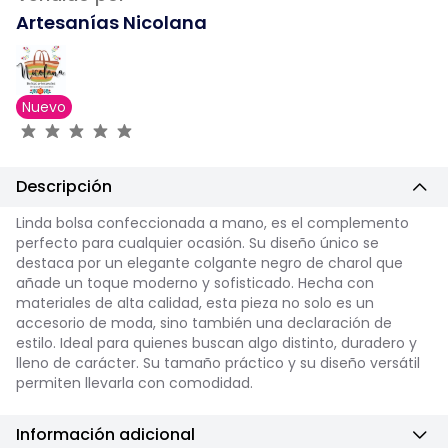
Artesanías Nicolana
Nuevo
Descripción
Linda bolsa confeccionada a mano, es el complemento
perfecto para cualquier ocasión. Su diseño único se
destaca por un elegante colgante negro de charol que
añade un toque moderno y sofisticado. Hecha con
materiales de alta calidad, esta pieza no solo es un
accesorio de moda, sino también una declaración de
estilo. Ideal para quienes buscan algo distinto, duradero y
lleno de carácter. Su tamaño práctico y su diseño versátil
permiten llevarla con comodidad.
Información adicional