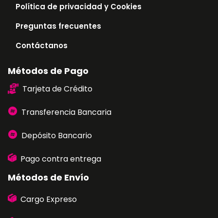
Política de privacidad y Cookies
Preguntas frecuentes
Contáctanos
Métodos de Pago
Tarjeta de Crédito
Transferencia Bancaria
Depósito Bancario
Pago contra entrega
Métodos de Envío
Cargo Expreso