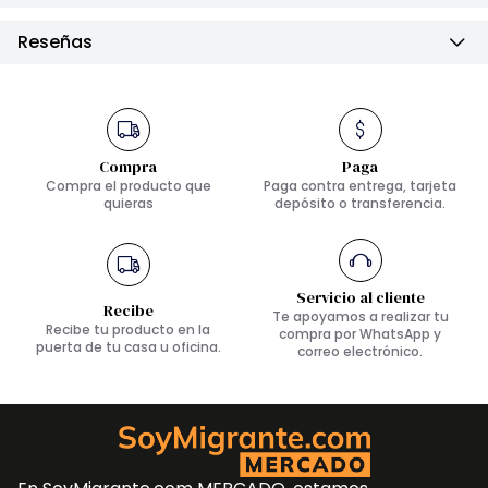
Reseñas
Compra
Paga
Compra el producto que
Paga contra entrega, tarjeta
quieras
depósito o transferencia.
Servicio al cliente
Recibe
Te apoyamos a realizar tu
Recibe tu producto en la
compra por WhatsApp y
puerta de tu casa u oficina.
correo electrónico.