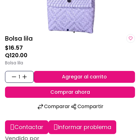
Bolsa lila
$16.57
Q120.00
Bolsa lila
Agregar al carrito
1
Comprar ahora
Comparar
Compartir
Contactar
Informar problema
Vendido por