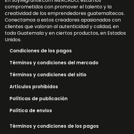
En SoyMigrante.com MERCADO, estamos
comprometidos con promover el talento y la
creatividad de los emprendedores guatemaltecos.
Conectamos a estos creadores apasionados con
clientes que valoran al autenticidad y calidad, en
toda Guatemala y en ciertos productos, en Estados
Unidos.
Condiciones de los pagos
Términos y condiciones del mercado
Términos y condiciones del sitio
Artículos prohibidos
Políticas de publicación
Política de envios
Términos y condiciones de los pagos