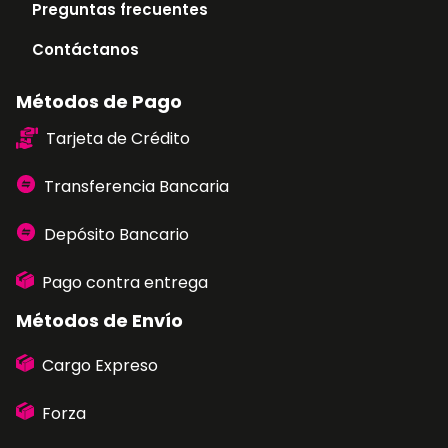
Preguntas frecuentes
Contáctanos
Métodos de Pago
Tarjeta de Crédito
Transferencia Bancaria
Depósito Bancario
Pago contra entrega
Métodos de Envío
Cargo Expreso
Forza