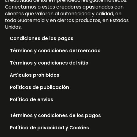
creatividad de los emprendedores guatemaltecos.
Conectamos a estos creadores apasionados con
clientes que valoran al autenticidad y calidad, en
toda Guatemala y en ciertos productos, en Estados
Unidos.
Condiciones de los pagos
Términos y condiciones del mercado
Términos y condiciones del sitio
Artículos prohibidos
Políticas de publicación
Política de envios
Términos y condiciones de los pagos
Política de privacidad y Cookies