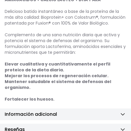
Delicioso batido instantáneo a base de la proteína de la
más alta calidad: Bioprotein+ con Colostrum®, formulación
patentada por Fuxion® con 100% de Valor Biológico.
Complemento de una sana nutrición diaria que activa y
potencia el sistema de defensas del organismo. Su
formulación aporta Lactoferrina, aminoácidos esenciales y
micronutrientes que te permitirán:
Elevar cualitativa y cuantitativamente el perfil
proteico de la dieta diaria.
Mejorar los procesos de regeneración celular.
Mantener saludable el sistema de defensas del
organismo.
Fortalecer los huesos.
Información adicional
Reseñas