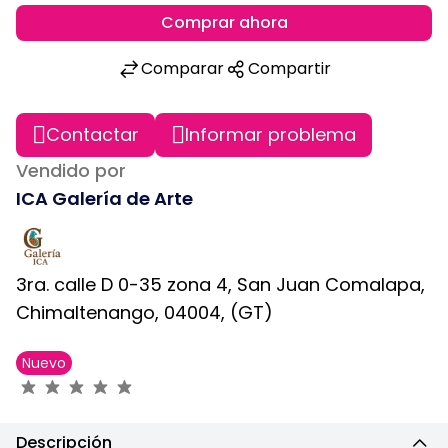
Comprar ahora
Comparar
Compartir
Contactar
Informar problema
Vendido por
ICA Galería de Arte
3ra. calle D 0-35 zona 4, San Juan Comalapa,
Chimaltenango, 04004, (GT)
Nuevo
Descripción