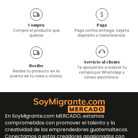
Compra
Paga
Compra el producto que
Paga contra entrega, tarjeta
quieras
depósito o transferencia.
Servicio al cliente
Recibe
Te apoyamos a realizar tu
Recibe tu producto en la
compra por WhatsApp y
puerta de tu casa u oficina.
correo electrónico.
En SoyMigrante.com MERCADO, estamos
comprometidos con promover el talento y la
creatividad de los emprendedores guatemaltecos.
Conectamos a estos creadores apasionados con