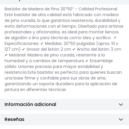
Bastidor de Madera de Pino 20*50” – Calidad Profesional
Este bastidor de alta calidad está fabricado con madera
de pino curada, lo que garantiza resistencia, durabilidad y
evita deformaciones con el tiempo. Diseñado para artistas
profesionales y aficionados, es ideal para montar lienzos
de algodón o lino para técnicas como óleo y acrílico. 📌
Especificaciones: ✔ Medidas: 20*50 pulgadas (aprox. 51 x
127 cm) ✔ Grosor del listón: 2 cm ✔ Ancho del listón: 3 cm
✔ Material: Madera de pino curada, resistente a la
humedad y a cambios de temperatura ✔ Ensamblaje
sólido: Uniones precisas para mayor estabilidad y
resistencia Este bastidor es perfecto para quienes buscan
una base firme y confiable para sus obras de arte,
garantizando un soporte duradero para la aplicación de
pintura en diferentes técnicas.
Información adicional
Reseñas