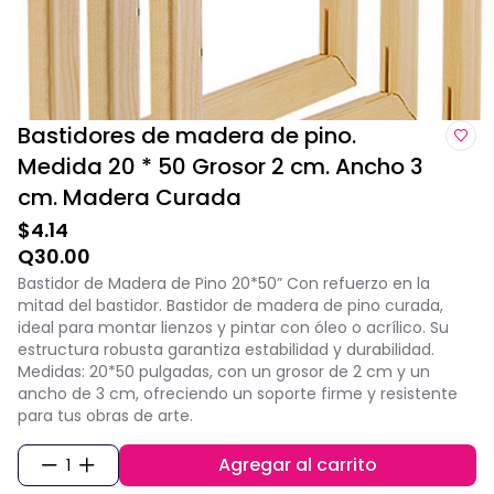
Bastidores de madera de pino.
Medida 20 * 50 Grosor 2 cm. Ancho 3
cm. Madera Curada
$4.14
Q30.00
Bastidor de Madera de Pino 20*50” Con refuerzo en la
mitad del bastidor. Bastidor de madera de pino curada,
ideal para montar lienzos y pintar con óleo o acrílico. Su
estructura robusta garantiza estabilidad y durabilidad.
Medidas: 20*50 pulgadas, con un grosor de 2 cm y un
ancho de 3 cm, ofreciendo un soporte firme y resistente
para tus obras de arte.
Agregar al carrito
1