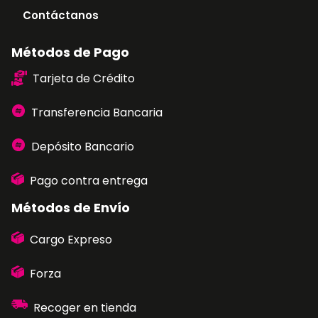
Contáctanos
Métodos de Pago
Tarjeta de Crédito
Transferencia Bancaria
Depósito Bancario
Pago contra entrega
Métodos de Envío
Cargo Expreso
Forza
Recoger en tienda