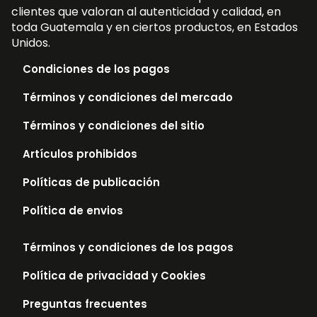
clientes que valoran al autenticidad y calidad, en
toda Guatemala y en ciertos productos, en Estados
Unidos.
Condiciones de los pagos
Términos y condiciones del mercado
Términos y condiciones del sitio
Artículos prohibidos
Políticas de publicación
Política de envios
Términos y condiciones de los pagos
Política de privacidad y Cookies
Preguntas frecuentes